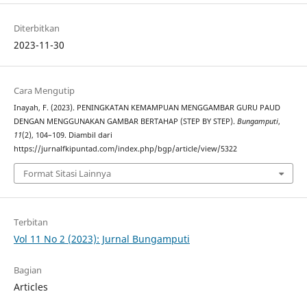
Diterbitkan
2023-11-30
Cara Mengutip
Inayah, F. (2023). PENINGKATAN KEMAMPUAN MENGGAMBAR GURU PAUD
DENGAN MENGGUNAKAN GAMBAR BERTAHAP (STEP BY STEP).
Bungamputi
,
11
(2), 104–109. Diambil dari
https://jurnalfkipuntad.com/index.php/bgp/article/view/5322
Format Sitasi Lainnya
Terbitan
Vol 11 No 2 (2023): Jurnal Bungamputi
Bagian
Articles