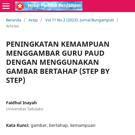
Beranda
/
Arsip
/
Vol 11 No 2 (2023): Jurnal Bungamputi
/
Articles
PENINGKATAN KEMAMPUAN
MENGGAMBAR GURU PAUD
DENGAN MENGGUNAKAN
GAMBAR BERTAHAP (STEP BY
STEP)
Faidhul Inayah
Universitas Tadulako
Kata Kunci:
gambar, bertahap, kemampuan