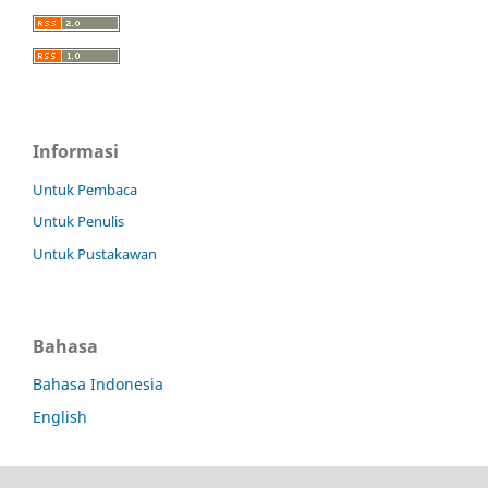
Informasi
Untuk Pembaca
Untuk Penulis
Untuk Pustakawan
Bahasa
Bahasa Indonesia
English