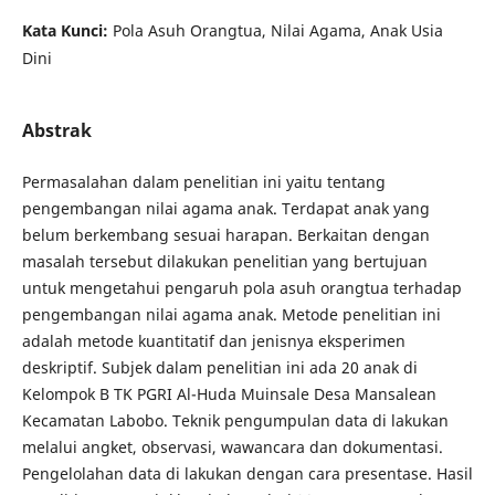
Kata Kunci:
Pola Asuh Orangtua, Nilai Agama, Anak Usia
Dini
Abstrak
Permasalahan dalam penelitian ini yaitu tentang
pengembangan nilai agama anak. Terdapat anak yang
belum berkembang sesuai harapan. Berkaitan dengan
masalah tersebut dilakukan penelitian yang bertujuan
untuk mengetahui pengaruh pola asuh orangtua terhadap
pengembangan nilai agama anak. Metode penelitian ini
adalah metode kuantitatif dan jenisnya eksperimen
deskriptif. Subjek dalam penelitian ini ada 20 anak di
Kelompok B TK PGRI Al-Huda Muinsale Desa Mansalean
Kecamatan Labobo. Teknik pengumpulan data di lakukan
melalui angket, observasi, wawancara dan dokumentasi.
Pengelolahan data di lakukan dengan cara presentase. Hasil