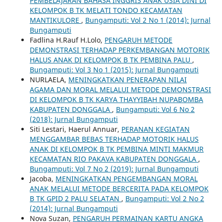
PEMBELAJARAN BAHASA INGGRIS ANAK USIA DINI DI
KELOMPOK B TK MELATI TONDO KECAMATAN
MANTIKULORE
,
Bungamputi: Vol 2 No 1 (2014): Jurnal
Bungamputi
Fadlina H.Rauf H.Lolo,
PENGARUH METODE
DEMONSTRASI TERHADAP PERKEMBANGAN MOTORIK
HALUS ANAK DI KELOMPOK B TK PEMBINA PALU
,
Bungamputi: Vol 3 No 1 (2015): Jurnal Bungamputi
NURLAELA,
MENINGKATKAN PENERAPAN NILAI
AGAMA DAN MORAL MELALUI METODE DEMONSTRASI
DI KELOMPOK B TK KARYA THAYYIBAH NUPABOMBA
KABUPATEN DONGGALA
,
Bungamputi: Vol 6 No 2
(2018): Jurnal Bungamputi
Siti Lestari, Haerul Annuar,
PERANAN KEGIATAN
MENGGAMBAR BEBAS TERHADAP MOTORIK HALUS
ANAK DI KELOMPOK B TK PEMBINA MINTI MAKMUR
KECAMATAN RIO PAKAVA KABUPATEN DONGGALA
,
Bungamputi: Vol 7 No 2 (2019): Jurnal Bungamputi
Jacoba,
MENINGKATKAN PENGEMBANGAN MORAL
ANAK MELALUI METODE BERCERITA PADA KELOMPOK
B TK GPID 2 PALU SELATAN
,
Bungamputi: Vol 2 No 2
(2014): Jurnal Bungamputi
Nova Suzan,
PENGARUH PERMAINAN KARTU ANGKA