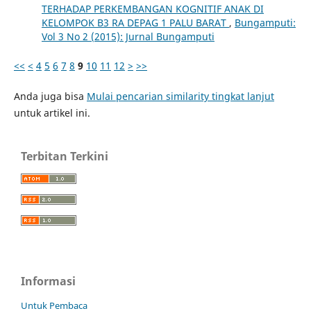
TERHADAP PERKEMBANGAN KOGNITIF ANAK DI
KELOMPOK B3 RA DEPAG 1 PALU BARAT
,
Bungamputi:
Vol 3 No 2 (2015): Jurnal Bungamputi
<<
<
4
5
6
7
8
9
10
11
12
>
>>
Anda juga bisa
Mulai pencarian similarity tingkat lanjut
untuk artikel ini.
Terbitan Terkini
Informasi
Untuk Pembaca