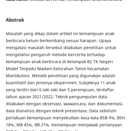
Abstrak
Masalah yang dikaji dalam artikel ini kemampuan anak
berbicara belum berkembang sesuai harapan. Upaya
mengatasi masalah tersebut dilakukan penelitian untuk
mengetahui pengaruh metode bercerita terhadap
kemampuan anak berbicara di kelompok B2 TK Negeri
Model Terpadu Madani Kelurahan Talise Kecamatan
Mantikulore. Metode penelitian yang digunakan adalah
kuantitatif dan jenisnya eksperimen. Subjeknya 11 anak
yang terdiri dari 6 laki-laki dan 5 perempuan, terdaftar
tahun ajaran 2021/2022. Teknik pengumpulan data
dilakukan dengan observasi, wawancara, dan dokumentasi,
data dianalisis dengan teknik presentase. Data sebelum
perlakuan kemampuan menyebutkan kosa kata BSB 9%, BSH
18%, MB 45%, BB 27%. Kemampuan menjawab pertanyaan