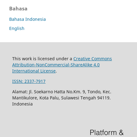
Bahasa
Bahasa Indonesia
English
This work is licensed under a
Creative Commons
Attribution-NonCommercial-ShareAlike 4.0
International License
.
ISSN: 2337-7917
Alamat: Jl. Soekarno Hatta No.Km. 9, Tondo, Kec.
Mantikulore, Kota Palu, Sulawesi Tengah 94119.
Indonesia