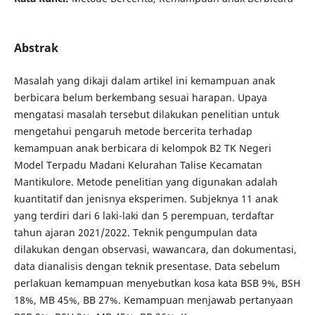
Abstrak
Masalah yang dikaji dalam artikel ini kemampuan anak
berbicara belum berkembang sesuai harapan. Upaya
mengatasi masalah tersebut dilakukan penelitian untuk
mengetahui pengaruh metode bercerita terhadap
kemampuan anak berbicara di kelompok B2 TK Negeri
Model Terpadu Madani Kelurahan Talise Kecamatan
Mantikulore. Metode penelitian yang digunakan adalah
kuantitatif dan jenisnya eksperimen. Subjeknya 11 anak
yang terdiri dari 6 laki-laki dan 5 perempuan, terdaftar
tahun ajaran 2021/2022. Teknik pengumpulan data
dilakukan dengan observasi, wawancara, dan dokumentasi,
data dianalisis dengan teknik presentase. Data sebelum
perlakuan kemampuan menyebutkan kosa kata BSB 9%, BSH
18%, MB 45%, BB 27%. Kemampuan menjawab pertanyaan