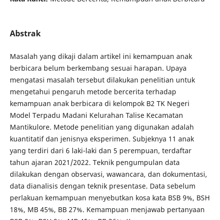
Abstrak
Masalah yang dikaji dalam artikel ini kemampuan anak
berbicara belum berkembang sesuai harapan. Upaya
mengatasi masalah tersebut dilakukan penelitian untuk
mengetahui pengaruh metode bercerita terhadap
kemampuan anak berbicara di kelompok B2 TK Negeri
Model Terpadu Madani Kelurahan Talise Kecamatan
Mantikulore. Metode penelitian yang digunakan adalah
kuantitatif dan jenisnya eksperimen. Subjeknya 11 anak
yang terdiri dari 6 laki-laki dan 5 perempuan, terdaftar
tahun ajaran 2021/2022. Teknik pengumpulan data
dilakukan dengan observasi, wawancara, dan dokumentasi,
data dianalisis dengan teknik presentase. Data sebelum
perlakuan kemampuan menyebutkan kosa kata BSB 9%, BSH
18%, MB 45%, BB 27%. Kemampuan menjawab pertanyaan