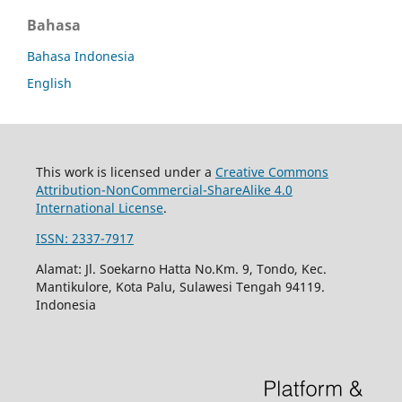
Bahasa
Bahasa Indonesia
English
This work is licensed under a
Creative Commons
Attribution-NonCommercial-ShareAlike 4.0
International License
.
ISSN: 2337-7917
Alamat: Jl. Soekarno Hatta No.Km. 9, Tondo, Kec.
Mantikulore, Kota Palu, Sulawesi Tengah 94119.
Indonesia