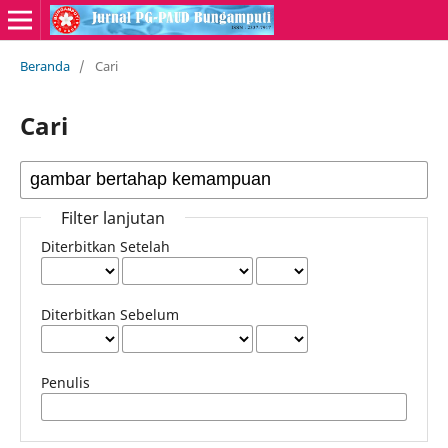
Beranda
/
Cari
Cari
Filter lanjutan
Diterbitkan Setelah
Diterbitkan Sebelum
Penulis