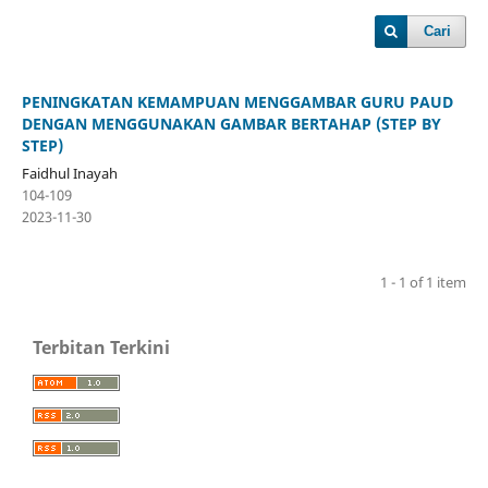
Cari
PENINGKATAN KEMAMPUAN MENGGAMBAR GURU PAUD
DENGAN MENGGUNAKAN GAMBAR BERTAHAP (STEP BY
STEP)
Faidhul Inayah
104-109
2023-11-30
1 - 1 of 1 item
Terbitan Terkini