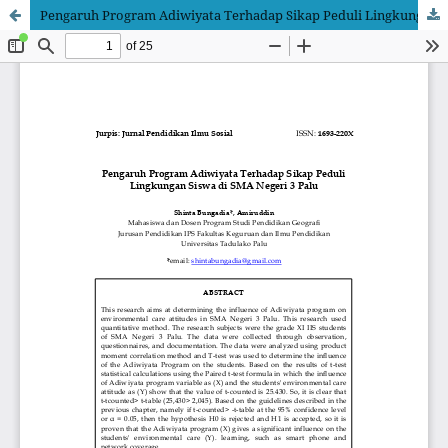
Pengaruh Program Adiwiyata Terhadap Sikap Peduli Lingkungan Siswa di SMA Negeri 3 Palu