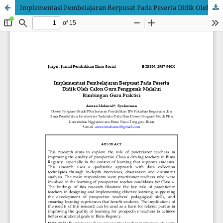
Implementasi Pembelajaran Berpusat Pada Peserta Didik Oleh Calon Guru Penggerak Melalui Bimbingan Guru Praktisi