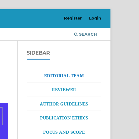
Register
Login
SEARCH
SIDEBAR
EDITORIAL TEAM
REVIEWER
AUTHOR GUIDELINES
PUBLICATION ETHICS
FOCUS AND SCOPE