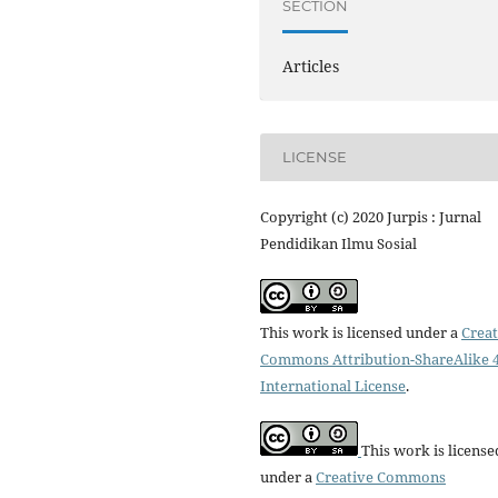
SECTION
Articles
LICENSE
Copyright (c) 2020 Jurpis : Jurnal
Pendidikan Ilmu Sosial
This work is licensed under a
Creat
Commons Attribution-ShareAlike 4
International License
.
This work is license
under a
Creative Commons