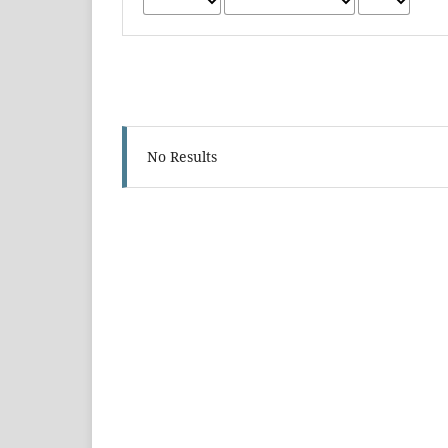
No Results