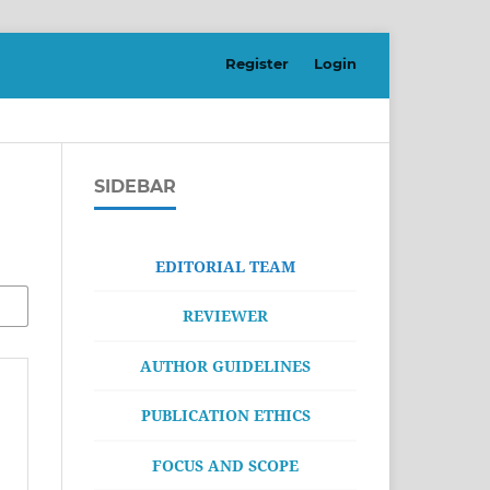
Register
Login
SIDEBAR
EDITORIAL TEAM
REVIEWER
AUTHOR GUIDELINES
PUBLICATION ETHICS
FOCUS AND SCOPE