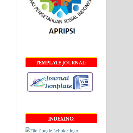
TEMPLATE JOURNAL:
INDEXING: