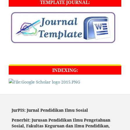
TEMPLATE JOURNAL:
INDEXING:
JurPIS: Jurnal Pendidikan Ilmu Sosial
Penerbit: Jurusan Pendidikan Ilmu Pengetahuan
Sosial,
Fakultas Keguruan dan Ilmu Pendidikan,