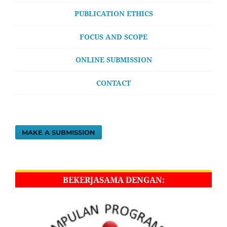
PUBLICATION ETHICS
FOCUS AND SCOPE
ONLINE SUBMISSION
CONTACT
MAKE A SUBMISSION
BEKERJASAMA DENGAN: