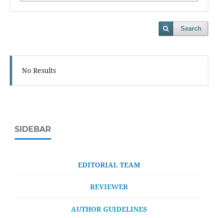
Search
No Results
SIDEBAR
EDITORIAL TEAM
REVIEWER
AUTHOR GUIDELINES