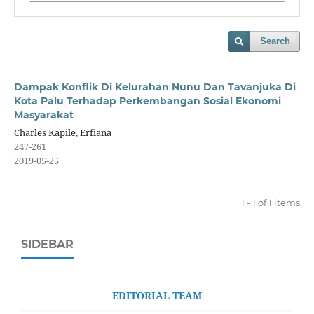
Search
Dampak Konflik Di Kelurahan Nunu Dan Tavanjuka Di
Kota Palu Terhadap Perkembangan Sosial Ekonomi
Masyarakat
Charles Kapile, Erfiana
247-261
2019-05-25
1 - 1 of 1 items
SIDEBAR
EDITORIAL TEAM