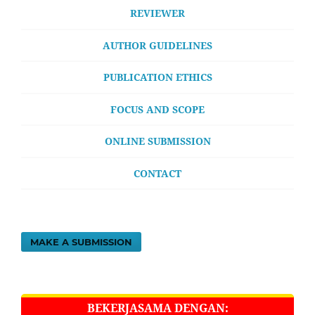
REVIEWER
AUTHOR GUIDELINES
PUBLICATION ETHICS
FOCUS AND SCOPE
ONLINE SUBMISSION
CONTACT
MAKE A SUBMISSION
BEKERJASAMA DENGAN: