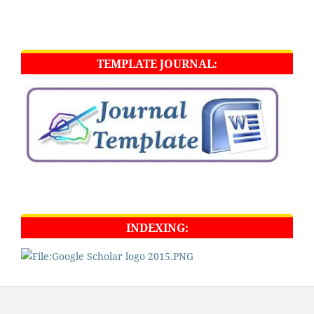
TEMPLATE JOURNAL:
INDEXING: