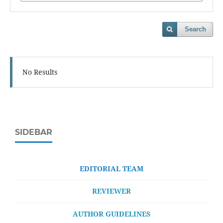
Search
No Results
SIDEBAR
EDITORIAL TEAM
REVIEWER
AUTHOR GUIDELINES