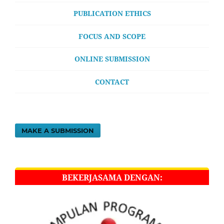
PUBLICATION ETHICS
FOCUS AND SCOPE
ONLINE SUBMISSION
CONTACT
MAKE A SUBMISSION
BEKERJASAMA DENGAN: