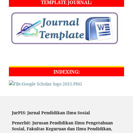
TEMPLATE JOURNAL:
INDEXING:
JurPIS: Jurnal Pendidikan Ilmu Sosial
Penerbit: Jurusan Pendidikan Ilmu Pengetahuan
Sosial,
Fakultas Keguruan dan Ilmu Pendidikan,