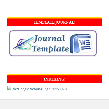
TEMPLATE JOURNAL:
INDEXING: