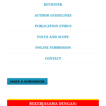
REVIEWER
AUTHOR GUIDELINES
PUBLICATION ETHICS
FOCUS AND SCOPE
ONLINE SUBMISSION
CONTACT
MAKE A SUBMISSION
BEKERJASAMA DENGAN: