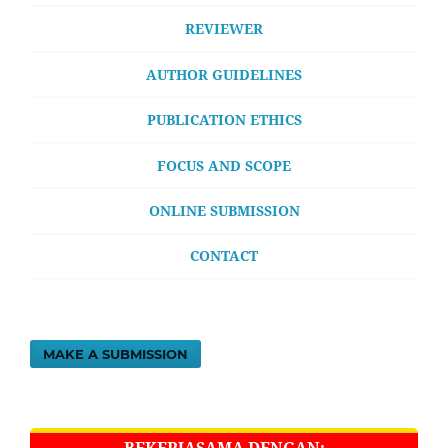
REVIEWER
AUTHOR GUIDELINES
PUBLICATION ETHICS
FOCUS AND SCOPE
ONLINE SUBMISSION
CONTACT
MAKE A SUBMISSION
BEKERJASAMA DENGAN: