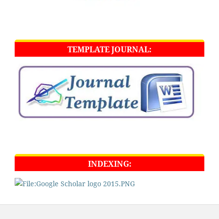
TEMPLATE JOURNAL:
INDEXING: