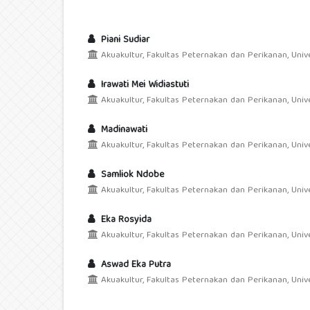
Piani Sudiar
Akuakultur, Fakultas Peternakan dan Perikanan, Unive
Irawati Mei Widiastuti
Akuakultur, Fakultas Peternakan dan Perikanan, Unive
Madinawati
Akuakultur, Fakultas Peternakan dan Perikanan, Unive
Samliok Ndobe
Akuakultur, Fakultas Peternakan dan Perikanan, Unive
Eka Rosyida
Akuakultur, Fakultas Peternakan dan Perikanan, Unive
Aswad Eka Putra
Akuakultur, Fakultas Peternakan dan Perikanan, Unive