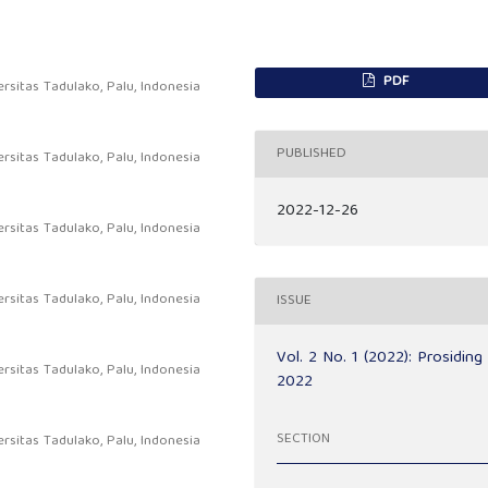
PDF
rsitas Tadulako, Palu, Indonesia
PUBLISHED
rsitas Tadulako, Palu, Indonesia
2022-12-26
rsitas Tadulako, Palu, Indonesia
rsitas Tadulako, Palu, Indonesia
ISSUE
Vol. 2 No. 1 (2022): Prosiding
rsitas Tadulako, Palu, Indonesia
2022
SECTION
rsitas Tadulako, Palu, Indonesia