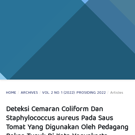
HOME
/
ARCHIVES
/
VOL. 2 NO. 1 (2022): PROSIDING 2022
/
Articles
Deteksi Cemaran Coliform Dan
Staphylococcus aureus Pada Saus
Tomat Yang Digunakan Oleh Pedagang