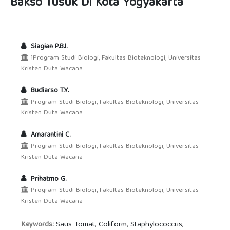
Bakso Tusuk Di Kota Yogyakarta
Siagian P.B.I.
1Program Studi Biologi, Fakultas Bioteknologi, Universitas
Kristen Duta Wacana
Budiarso T.Y.
Program Studi Biologi, Fakultas Bioteknologi, Universitas
Kristen Duta Wacana
Amarantini C.
Program Studi Biologi, Fakultas Bioteknologi, Universitas
Kristen Duta Wacana
Prihatmo G.
Program Studi Biologi, Fakultas Bioteknologi, Universitas
Kristen Duta Wacana
Saus Tomat, Coliform, Staphylococcus,
Keywords: