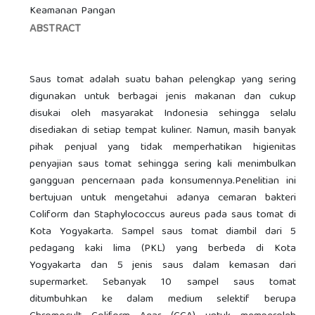
Keamanan Pangan
ABSTRACT
Saus tomat adalah suatu bahan pelengkap yang sering
digunakan untuk berbagai jenis makanan dan cukup
disukai oleh masyarakat Indonesia sehingga selalu
disediakan di setiap tempat kuliner. Namun, masih banyak
pihak penjual yang tidak memperhatikan higienitas
penyajian saus tomat sehingga sering kali menimbulkan
gangguan pencernaan pada konsumennya.Penelitian ini
bertujuan untuk mengetahui adanya cemaran bakteri
Coliform dan Staphylococcus aureus pada saus tomat di
Kota Yogyakarta. Sampel saus tomat diambil dari 5
pedagang kaki lima (PKL) yang berbeda di Kota
Yogyakarta dan 5 jenis saus dalam kemasan dari
supermarket. Sebanyak 10 sampel saus tomat
ditumbuhkan ke dalam medium selektif berupa