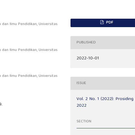
PDF
 dan Ilmu Pendidikan, Universitas
PUBLISHED
 dan Ilmu Pendidikan, Universitas
2022-10-01
 dan Ilmu Pendidikan, Universitas
ISSUE
Vol. 2 No. 1 (2022): Prosiding
9.
2022
SECTION