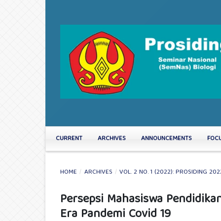
CURRENT
ARCHIVES
ANNOUNCEMENTS
FOC
HOME
/
ARCHIVES
/
VOL. 2 NO. 1 (2022): PROSIDING 202
Persepsi Mahasiswa Pendidikan
Era Pandemi Covid 19