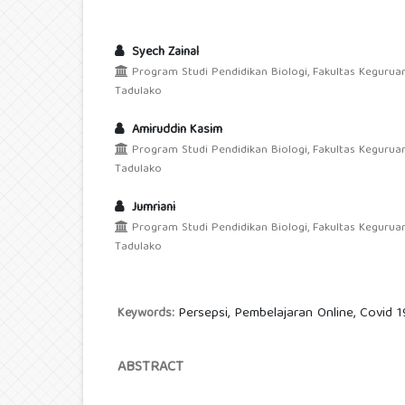
Syech Zainal
Program Studi Pendidikan Biologi, Fakultas Keguruan
Tadulako
Amiruddin Kasim
Program Studi Pendidikan Biologi, Fakultas Keguruan
Tadulako
Jumriani
Program Studi Pendidikan Biologi, Fakultas Keguruan
Tadulako
Persepsi, Pembelajaran Online, Covid 1
Keywords:
ABSTRACT