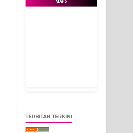
MAPS
TERBITAN TERKINI