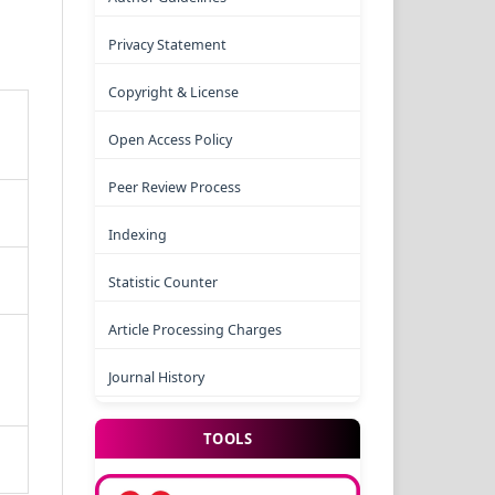
Privacy Statement
Copyright & License
Open Access Policy
Peer Review Process
Indexing
Statistic Counter
Article Processing Charges
Journal History
TOOLS