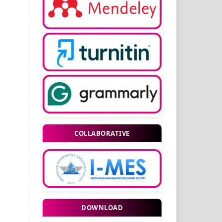
COLLABORATIVE
DOWNLOAD