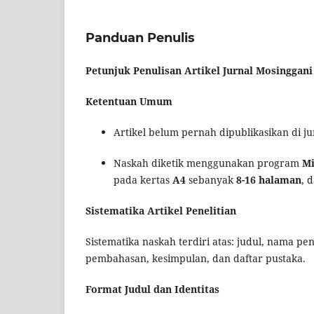
Panduan Penulis
Petunjuk Penulisan Artikel Jurnal Mosinggani
Ketentuan Umum
Artikel belum pernah dipublikasikan di ju
Naskah diketik menggunakan program
Mi
pada kertas
A4
sebanyak
8-16 halaman
, 
Sistematika Artikel Penelitian
Sistematika naskah terdiri atas: judul, nama pen
pembahasan, kesimpulan, dan daftar pustaka.
Format Judul dan Identitas