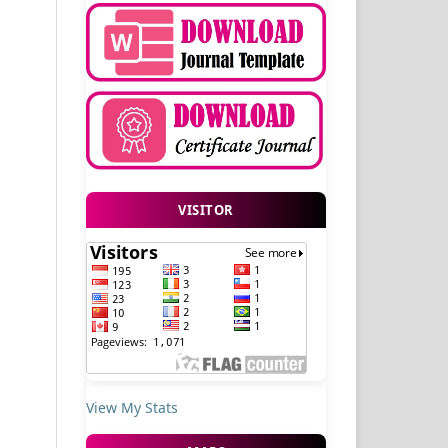
VISITOR
View My Stats