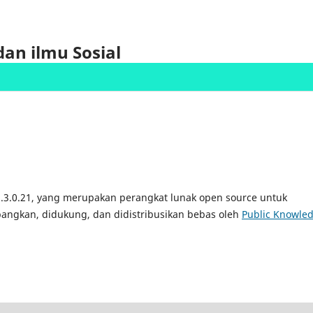
dan ilmu Sosial
.3.0.21, yang merupakan perangkat lunak open source untuk
angkan, didukung, dan didistribusikan bebas oleh
Public Knowle