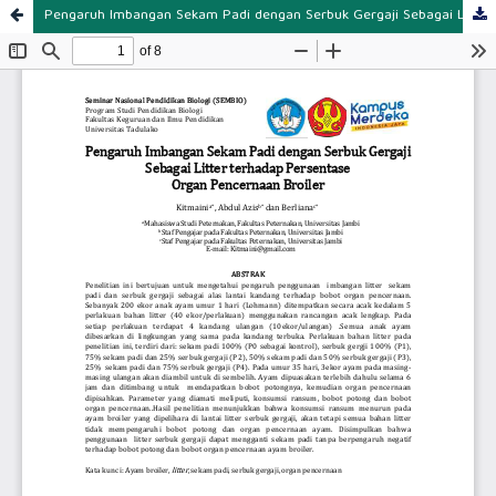
Pengaruh Imbangan Sekam Padi dengan Serbuk Gergaji Sebagai Litter terhadap Persentase Organ Pencernaan Broiler