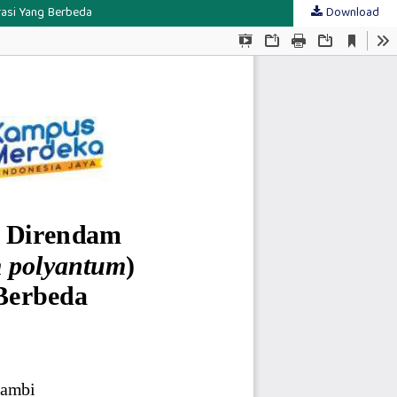
rasi Yang Berbeda
Download