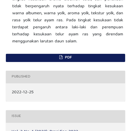
tidak berpengaruh nyata terhadap tingkat kesukaan
warna albumen, warna yolk, aroma yolk, tekstur yolk, dan
rasa yolk telur ayam ras. Pada tingkat kesukaan tidak
terdapat pengaruh antara laki-laki dan perempuan
terhadap kesukaan telur ayam ras yang direndam
menggunakan larutan daun salam.
PDF
PUBLISHED
2022-12-25
ISSUE