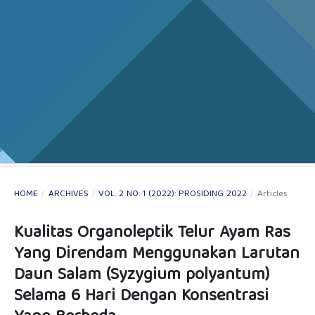
HOME
/
ARCHIVES
/
VOL. 2 NO. 1 (2022): PROSIDING 2022
/
Articles
Kualitas Organoleptik Telur Ayam Ras
Yang Direndam Menggunakan Larutan
Daun Salam (Syzygium polyantum)
Selama 6 Hari Dengan Konsentrasi