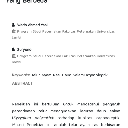
Yang Berbeda
Wedo Ahmad Yani
Program Studi Peternakan Fakultas Peternakan Universitas
Jambi
Suryono
Program Studi Peternakan Fakultas Peternakan Universitas
Jambi
Telur Ayam Ras, Daun Salam,Organoleptik.
Keywords:
ABSTRACT
Penelitian ini bertujuan untuk mengetahui pengaruh
perendaman telur menggunakan larutan daun salam
(
Syzygium polyantha
) terhadap kualitas organoleptik.
Materi Penelitian ini adalah telur ayam ras berkisaran