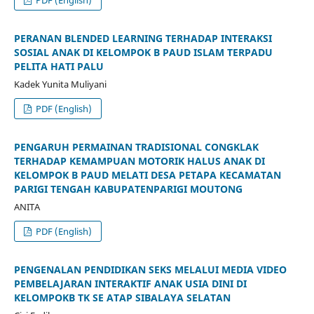
PERANAN BLENDED LEARNING TERHADAP INTERAKSI
SOSIAL ANAK DI KELOMPOK B PAUD ISLAM TERPADU
PELITA HATI PALU
Kadek Yunita Muliyani
PDF (English)
PENGARUH PERMAINAN TRADISIONAL CONGKLAK
TERHADAP KEMAMPUAN MOTORIK HALUS ANAK DI
KELOMPOK B PAUD MELATI DESA PETAPA KECAMATAN
PARIGI TENGAH KABUPATENPARIGI MOUTONG
ANITA
PDF (English)
PENGENALAN PENDIDIKAN SEKS MELALUI MEDIA VIDEO
PEMBELAJARAN INTERAKTIF ANAK USIA DINI DI
KELOMPOKB TK SE ATAP SIBALAYA SELATAN