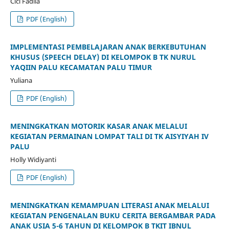
Cici Fadila
PDF (English)
IMPLEMENTASI PEMBELAJARAN ANAK BERKEBUTUHAN
KHUSUS (SPEECH DELAY) DI KELOMPOK B TK NURUL
YAQIIN PALU KECAMATAN PALU TIMUR
Yuliana
PDF (English)
MENINGKATKAN MOTORIK KASAR ANAK MELALUI
KEGIATAN PERMAINAN LOMPAT TALI DI TK AISYIYAH IV
PALU
Holly Widiyanti
PDF (English)
MENINGKATKAN KEMAMPUAN LITERASI ANAK MELALUI
KEGIATAN PENGENALAN BUKU CERITA BERGAMBAR PADA
ANAK USIA 5-6 TAHUN DI KELOMPOK B TKIT IBNUL