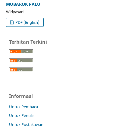
MUBAROK PALU
Widyasari
PDF (English)
Terbitan Terkini
Informasi
Untuk Pembaca
Untuk Penulis
Untuk Pustakawan