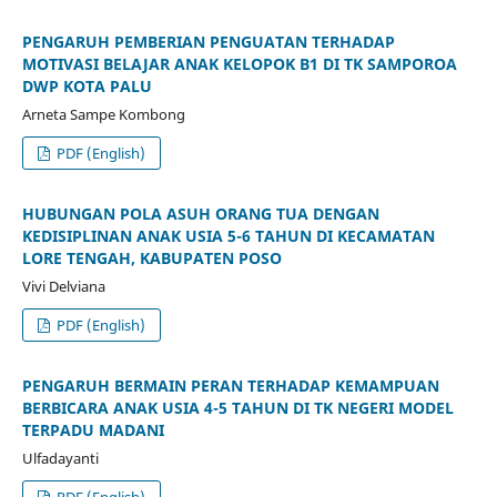
PENGARUH PEMBERIAN PENGUATAN TERHADAP
MOTIVASI BELAJAR ANAK KELOPOK B1 DI TK SAMPOROA
DWP KOTA PALU
Arneta Sampe Kombong
PDF (English)
HUBUNGAN POLA ASUH ORANG TUA DENGAN
KEDISIPLINAN ANAK USIA 5-6 TAHUN DI KECAMATAN
LORE TENGAH, KABUPATEN POSO
Vivi Delviana
PDF (English)
PENGARUH BERMAIN PERAN TERHADAP KEMAMPUAN
BERBICARA ANAK USIA 4-5 TAHUN DI TK NEGERI MODEL
TERPADU MADANI
Ulfadayanti
PDF (English)