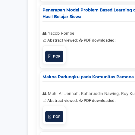
Penerapan Model Problem Based Learning 
Hasil Belajar Siswa
Yacob Rombe
PDF
Makna Padungku pada Komunitas Pamona 
Muh. Ali Jennah, Kaharuddin Nawing, Roy K
PDF