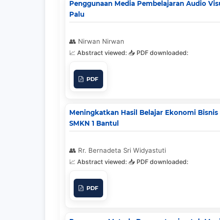
Penggunaan Media Pembelajaran Audio Visu
Palu
Nirwan Nirwan
PDF
Meningkatkan Hasil Belajar Ekonomi Bisnis
SMKN 1 Bantul
Rr. Bernadeta Sri Widyastuti
PDF