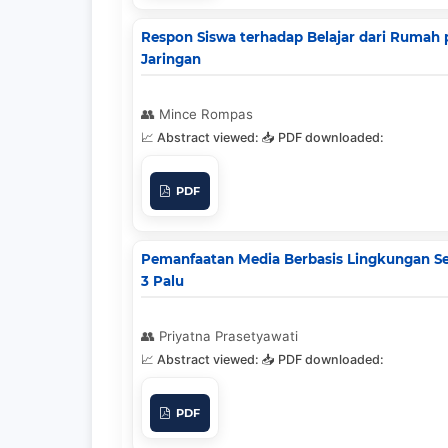
Respon Siswa terhadap Belajar dari Rumah 
Jaringan
Mince Rompas
PDF
Pemanfaatan Media Berbasis Lingkungan Se
3 Palu
Priyatna Prasetyawati
PDF