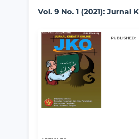
Vol. 9 No. 1 (2021): Jurnal 
PUBLISHED: