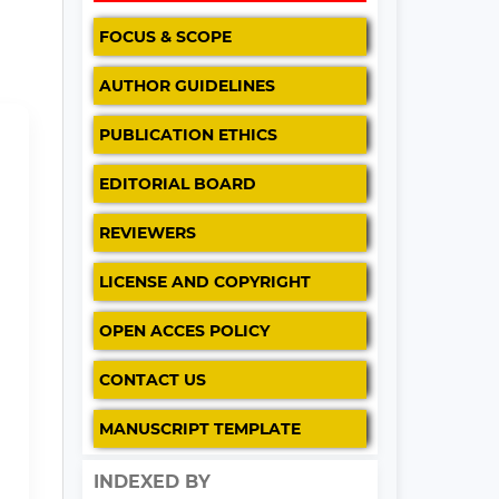
FOCUS & SCOPE
AUTHOR GUIDELINES
PUBLICATION ETHICS
EDITORIAL BOARD
REVIEWERS
LICENSE AND COPYRIGHT
OPEN ACCES POLICY
CONTACT US
MANUSCRIPT TEMPLATE
INDEXED BY