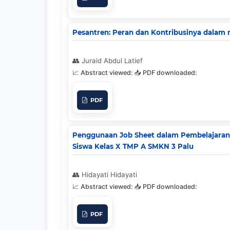
Pesantren: Peran dan Kontribusinya dalam m
Juraid Abdul Latief
PDF
Penggunaan Job Sheet dalam Pembelajaran 
Siswa Kelas X TMP A SMKN 3 Palu
Hidayati Hidayati
PDF