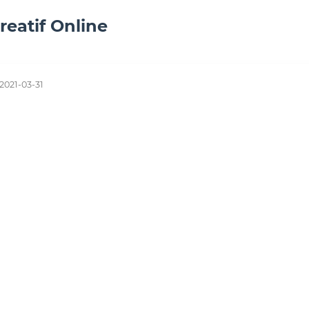
Kreatif Online
2021-03-31