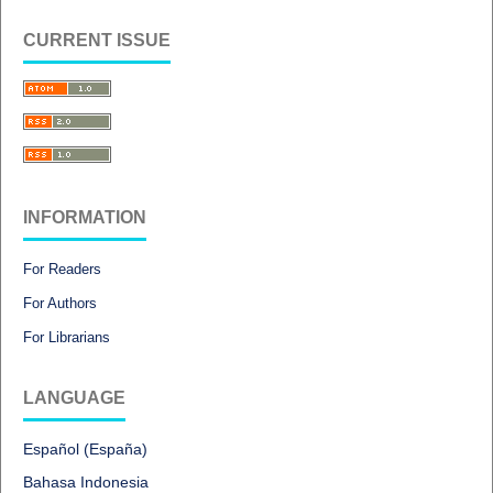
CURRENT ISSUE
INFORMATION
For Readers
For Authors
For Librarians
LANGUAGE
Español (España)
Bahasa Indonesia