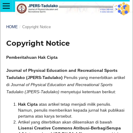
HOME
/
Copyright Notice
Copyright Notice
Pemberitahuan Hak Cipta
Journal of Physical Education and Recreational Sports
Tadulako (JPERS-Tadulako)
Penulis yang menerbitkan artikel
di
Journal of Physical Education and Recreational Sports
Tadulako (JPERS-Tadulako)
menyetujui ketentuan berikut:
Hak Cipta
atas artikel tetap menjadi milik penulis.
Namun, penulis memberikan kepada jurnal hak publikasi
pertama atas karya tersebut.
Artikel yang diterbitkan akan dilisensikan di bawah
Lisensi Creative Commons Atribusi-BerbagiSerupa