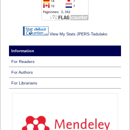
View My Stats JPERS-Tadulako
Information
For Readers
For Authors
For Librarians