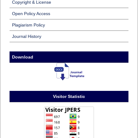
Copyright & License
Open Policy Access
Plagiarism Policy
Journal History
Download
Visitor Statistic