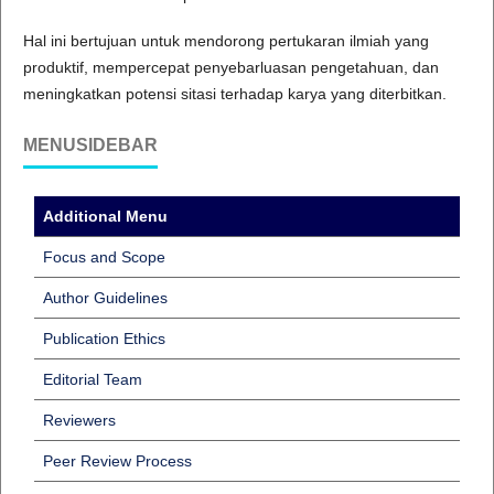
Hal ini bertujuan untuk mendorong pertukaran ilmiah yang
produktif, mempercepat penyebarluasan pengetahuan, dan
meningkatkan potensi sitasi terhadap karya yang diterbitkan.
MENUSIDEBAR
Additional Menu
Focus and Scope
Author Guidelines
Publication Ethics
Editorial Team
Reviewers
Peer Review Process