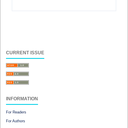
CURRENT ISSUE
INFORMATION
For Readers
For Authors