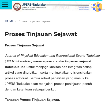
HOME
/
Proses Tinjauan Sejawat
Proses Tinjauan Sejawat
Proses Tinjauan Sejawat
Journal of Physical Education and Recreational Sports Tadulako
(JPERS-Tadulako)
menerapkan standar
tinjauan sejawat
double-blind
untuk menjaga kualitas dan integritas setiap
artikel yang diterbitkan, serta meningkatkan efisiensi dalam
proses editorial. Semua artikel penelitian yang masuk ke
JPERS-Tadulako akan menjalani proses peninjauan penuh
dengan ketentuan sebagai berikut:
Tahapan Proses Tinjauan Sejawat: