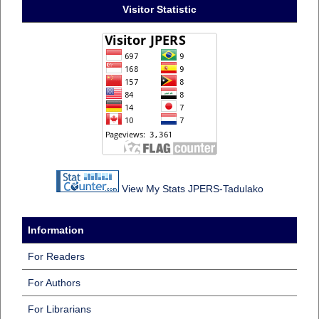
Visitor Statistic
View My Stats JPERS-Tadulako
Information
For Readers
For Authors
For Librarians