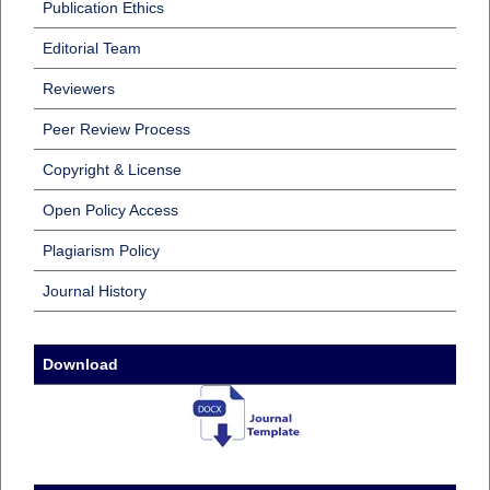
Publication Ethics
Editorial Team
Reviewers
Peer Review Process
Copyright & License
Open Policy Access
Plagiarism Policy
Journal History
Download