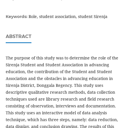
Role, student association, student Sirenja
Keywords:
ABSTRACT
The purpose of this study was to determine the role of the
Sirenja Student and Student Association in advancing
education, the contribution of the Student and Student
Association and the obstacles in advancing education in
Sirenja District, Donggala Regency. This study uses
descriptive qualitative research methods, data collection
techniques used are library research and field research
consisting of observation, interviews and documentation.
This study uses an interactive model of data analysis
technique, which has three steps, namely: data reduction,
data display, and conclusion drawing. The results of this