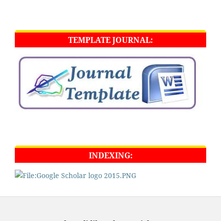
TEMPLATE JOURNAL:
INDEXING: