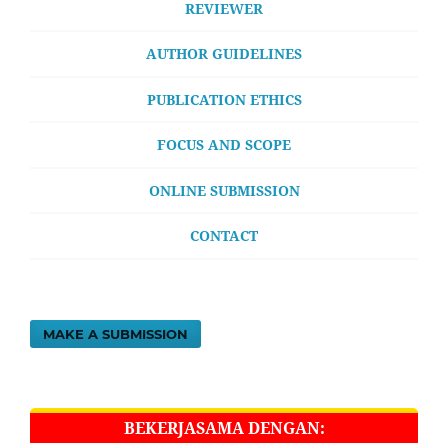
REVIEWER
AUTHOR GUIDELINES
PUBLICATION ETHICS
FOCUS AND SCOPE
ONLINE SUBMISSION
CONTACT
MAKE A SUBMISSION
BEKERJASAMA DENGAN: