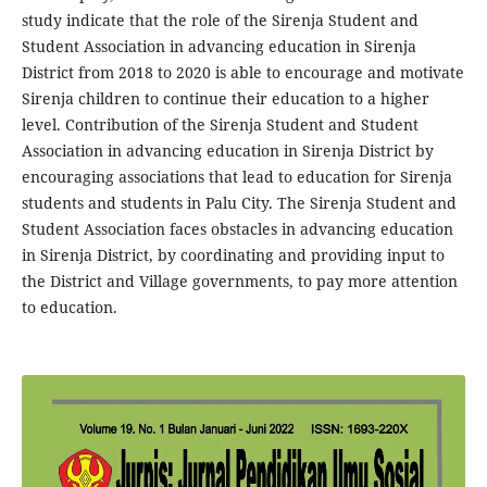
study indicate that the role of the Sirenja Student and
Student Association in advancing education in Sirenja
District from 2018 to 2020 is able to encourage and motivate
Sirenja children to continue their education to a higher
level. Contribution of the Sirenja Student and Student
Association in advancing education in Sirenja District by
encouraging associations that lead to education for Sirenja
students and students in Palu City. The Sirenja Student and
Student Association faces obstacles in advancing education
in Sirenja District, by coordinating and providing input to
the District and Village governments, to pay more attention
to education.