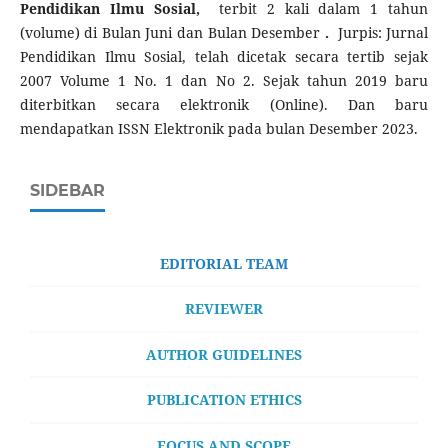
Pendidikan Ilmu Sosial,
terbit 2 kali dalam 1 tahun
(volume) di Bulan Juni dan Bulan Desember
.
Jurpis: Jurnal
Pendidikan Ilmu Sosial, telah dicetak secara tertib sejak
2007 Volume 1 No. 1 dan No 2. Sejak tahun 2019 baru
diterbitkan secara elektronik (Online). D
an baru
mendapatkan ISSN Elektronik pada bulan Desember 2023.
SIDEBAR
EDITORIAL TEAM
REVIEWER
AUTHOR GUIDELINES
PUBLICATION ETHICS
FOCUS AND SCOPE