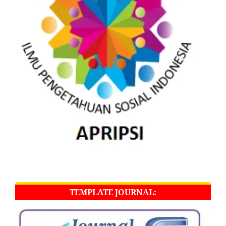
TEMPLATE JOURNAL: