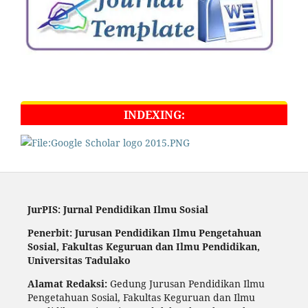
INDEXING:
JurPIS: Jurnal Pendidikan Ilmu Sosial
Penerbit: Jurusan Pendidikan Ilmu Pengetahuan
Sosial,
Fakultas Keguruan dan Ilmu Pendidikan,
Universitas Tadulako
Alamat Redaksi:
Gedung Jurusan Pendidikan Ilmu
Pengetahuan Sosial, Fakultas Keguruan dan Ilmu