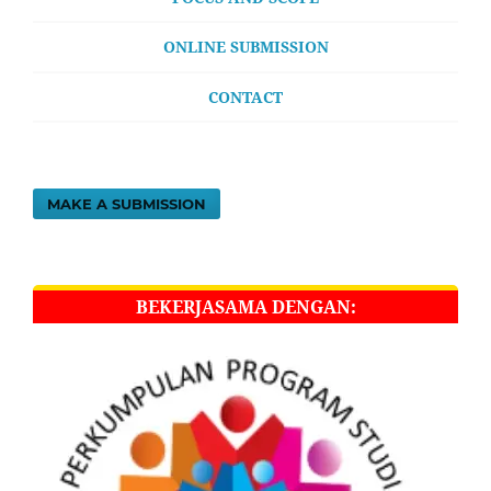
ONLINE SUBMISSION
CONTACT
MAKE A SUBMISSION
BEKERJASAMA DENGAN: