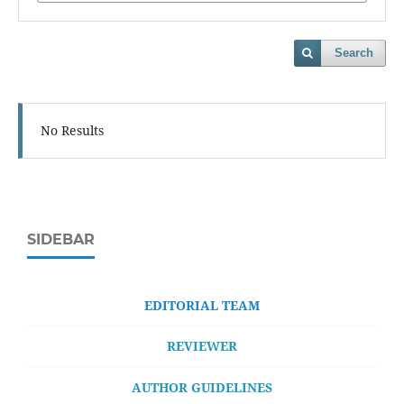
Search
No Results
SIDEBAR
EDITORIAL TEAM
REVIEWER
AUTHOR GUIDELINES