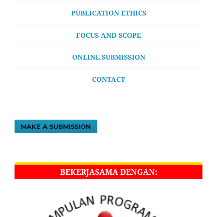
PUBLICATION ETHICS
FOCUS AND SCOPE
ONLINE SUBMISSION
CONTACT
MAKE A SUBMISSION
BEKERJASAMA DENGAN: