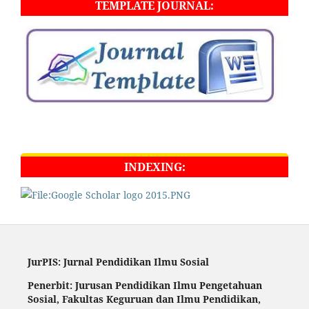
TEMPLATE JOURNAL:
INDEXING:
JurPIS: Jurnal Pendidikan Ilmu Sosial
Penerbit: Jurusan Pendidikan Ilmu Pengetahuan
Sosial,
Fakultas Keguruan dan Ilmu Pendidikan,