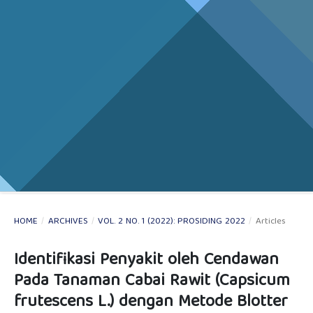
HOME
/
ARCHIVES
/
VOL. 2 NO. 1 (2022): PROSIDING 2022
/
Articles
Identifikasi Penyakit oleh Cendawan
Pada Tanaman Cabai Rawit (Capsicum
frutescens L.) dengan Metode Blotter