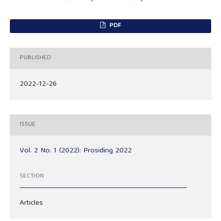
PDF
PUBLISHED
2022-12-26
ISSUE
Vol. 2 No. 1 (2022): Prosiding 2022
SECTION
Articles