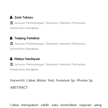
Zomi Tubesa
Jurusan Perlindungan Tanaman, Fakultas Pertanian,
Universitas Bengkulu
Tunjung Pamekas
Jurusan Perlindungan Tanaman, Fakultas Pertanian,
Universitas Bengkulu
Metiya Handayani
Jurusan Perlindungan Tanaman, Fakultas Pertanian,
Universitas Bengkulu
Cabai, Bloter Test, Fusarium Sp. Phoma Sp.
Keywords:
ABSTRACT
Cabai merupakan salah satu komoditas sayuran yang