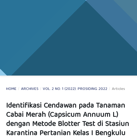
HOME
/
ARCHIVES
/
VOL. 2 NO. 1 (2022): PROSIDING 2022
/
Articles
Identifikasi Cendawan pada Tanaman
Cabai Merah (Capsicum Annuum L)
dengan Metode Blotter Test di Stasiun
Karantina Pertanian Kelas I Bengkulu