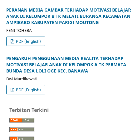
PERANAN MEDIA GAMBAR TERHADAP MOTIVASI BELAJAR
ANAK DI KELOMPOK B TK MELATI BURANGA KECAMATAN
AMPIBABO KABUPATEN PARIGI MOUTONG
FENI TOHEBA
PDF (English)
PENGARUH PENGGUNAAN MEDIA REALITA TERHADAP
MOTIVASI BELAJAR ANAK DI KELOMPOK A TK PERMATA
BUNDA DESA LOLI OGE KEC. BANAWA
Dwi Mardikawati
PDF (English)
Terbitan Terkini