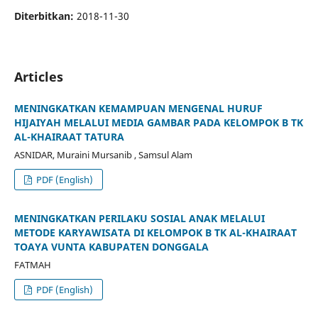
Diterbitkan:
2018-11-30
Articles
MENINGKATKAN KEMAMPUAN MENGENAL HURUF
HIJAIYAH MELALUI MEDIA GAMBAR PADA KELOMPOK B TK
AL-KHAIRAAT TATURA
ASNIDAR, Muraini Mursanib , Samsul Alam
PDF (English)
MENINGKATKAN PERILAKU SOSIAL ANAK MELALUI
METODE KARYAWISATA DI KELOMPOK B TK AL-KHAIRAAT
TOAYA VUNTA KABUPATEN DONGGALA
FATMAH
PDF (English)