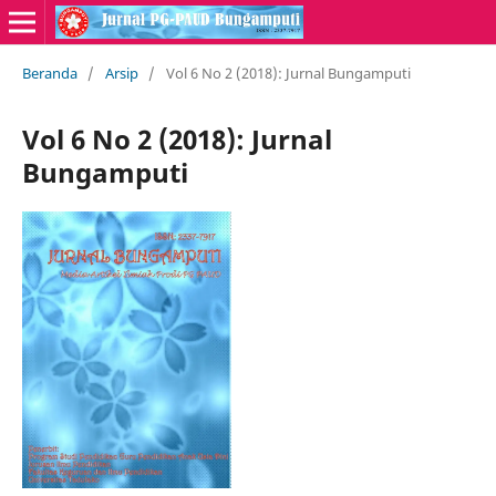
Beranda
/
Arsip
/
Vol 6 No 2 (2018): Jurnal Bungamputi
Vol 6 No 2 (2018): Jurnal
Bungamputi