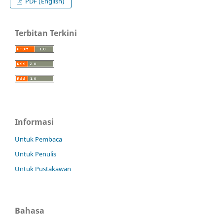
PDF (English)
Terbitan Terkini
Informasi
Untuk Pembaca
Untuk Penulis
Untuk Pustakawan
Bahasa