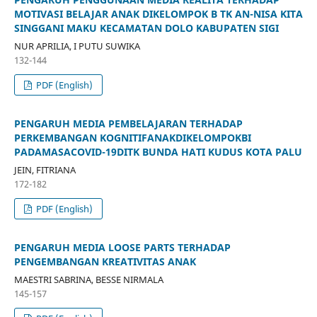
MOTIVASI BELAJAR ANAK DIKELOMPOK B TK AN-NISA KITA
SINGGANI MAKU KECAMATAN DOLO KABUPATEN SIGI
NUR APRILIA, I PUTU SUWIKA
132-144
PDF (English)
PENGARUH MEDIA PEMBELAJARAN TERHADAP
PERKEMBANGAN KOGNITIFANAKDIKELOMPOKBI
PADAMASACOVID-19DITK BUNDA HATI KUDUS KOTA PALU
JEIN, FITRIANA
172-182
PDF (English)
PENGARUH MEDIA LOOSE PARTS TERHADAP
PENGEMBANGAN KREATIVITAS ANAK
MAESTRI SABRINA, BESSE NIRMALA
145-157