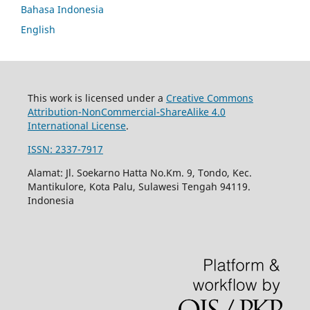
Bahasa Indonesia
English
This work is licensed under a
Creative Commons
Attribution-NonCommercial-ShareAlike 4.0
International License
.
ISSN: 2337-7917
Alamat: Jl. Soekarno Hatta No.Km. 9, Tondo, Kec.
Mantikulore, Kota Palu, Sulawesi Tengah 94119.
Indonesia