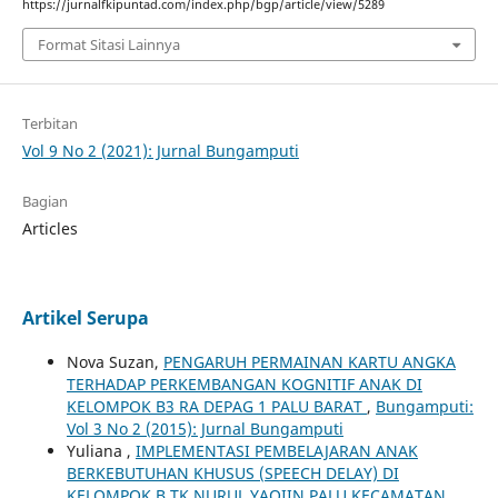
https://jurnalfkipuntad.com/index.php/bgp/article/view/5289
Format Sitasi Lainnya
Terbitan
Vol 9 No 2 (2021): Jurnal Bungamputi
Bagian
Articles
Artikel Serupa
Nova Suzan,
PENGARUH PERMAINAN KARTU ANGKA
TERHADAP PERKEMBANGAN KOGNITIF ANAK DI
KELOMPOK B3 RA DEPAG 1 PALU BARAT
,
Bungamputi:
Vol 3 No 2 (2015): Jurnal Bungamputi
Yuliana ,
IMPLEMENTASI PEMBELAJARAN ANAK
BERKEBUTUHAN KHUSUS (SPEECH DELAY) DI
KELOMPOK B TK NURUL YAQIIN PALU KECAMATAN