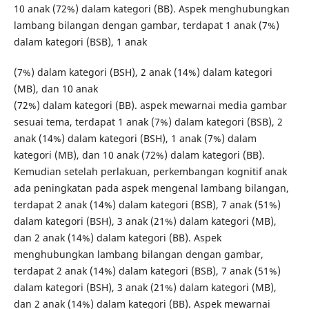
10 anak (72%) dalam kategori (BB). Aspek menghubungkan
lambang bilangan dengan gambar, terdapat 1 anak (7%)
dalam kategori (BSB), 1 anak
(7%) dalam kategori (BSH), 2 anak (14%) dalam kategori
(MB), dan 10 anak
(72%) dalam kategori (BB). aspek mewarnai media gambar
sesuai tema, terdapat 1 anak (7%) dalam kategori (BSB), 2
anak (14%) dalam kategori (BSH), 1 anak (7%) dalam
kategori (MB), dan 10 anak (72%) dalam kategori (BB).
Kemudian setelah perlakuan, perkembangan kognitif anak
ada peningkatan pada aspek mengenal lambang bilangan,
terdapat 2 anak (14%) dalam kategori (BSB), 7 anak (51%)
dalam kategori (BSH), 3 anak (21%) dalam kategori (MB),
dan 2 anak (14%) dalam kategori (BB). Aspek
menghubungkan lambang bilangan dengan gambar,
terdapat 2 anak (14%) dalam kategori (BSB), 7 anak (51%)
dalam kategori (BSH), 3 anak (21%) dalam kategori (MB),
dan 2 anak (14%) dalam kategori (BB). Aspek mewarnai