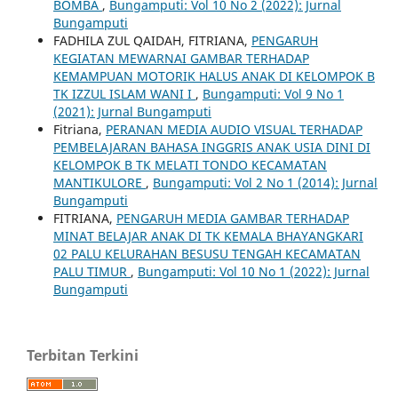
BOMBA
,
Bungamputi: Vol 10 No 2 (2022): Jurnal
Bungamputi
FADHILA ZUL QAIDAH, FITRIANA,
PENGARUH
KEGIATAN MEWARNAI GAMBAR TERHADAP
KEMAMPUAN MOTORIK HALUS ANAK DI KELOMPOK B
TK IZZUL ISLAM WANI I
,
Bungamputi: Vol 9 No 1
(2021): Jurnal Bungamputi
Fitriana,
PERANAN MEDIA AUDIO VISUAL TERHADAP
PEMBELAJARAN BAHASA INGGRIS ANAK USIA DINI DI
KELOMPOK B TK MELATI TONDO KECAMATAN
MANTIKULORE
,
Bungamputi: Vol 2 No 1 (2014): Jurnal
Bungamputi
FITRIANA,
PENGARUH MEDIA GAMBAR TERHADAP
MINAT BELAJAR ANAK DI TK KEMALA BHAYANGKARI
02 PALU KELURAHAN BESUSU TENGAH KECAMATAN
PALU TIMUR
,
Bungamputi: Vol 10 No 1 (2022): Jurnal
Bungamputi
Terbitan Terkini