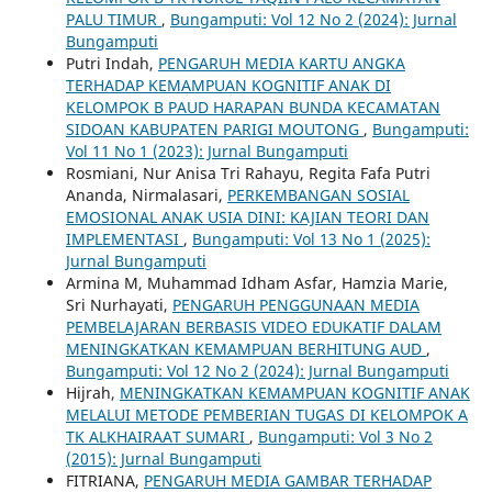
PALU TIMUR
,
Bungamputi: Vol 12 No 2 (2024): Jurnal
Bungamputi
Putri Indah,
PENGARUH MEDIA KARTU ANGKA
TERHADAP KEMAMPUAN KOGNITIF ANAK DI
KELOMPOK B PAUD HARAPAN BUNDA KECAMATAN
SIDOAN KABUPATEN PARIGI MOUTONG
,
Bungamputi:
Vol 11 No 1 (2023): Jurnal Bungamputi
Rosmiani, Nur Anisa Tri Rahayu, Regita Fafa Putri
Ananda, Nirmalasari,
PERKEMBANGAN SOSIAL
EMOSIONAL ANAK USIA DINI: KAJIAN TEORI DAN
IMPLEMENTASI
,
Bungamputi: Vol 13 No 1 (2025):
Jurnal Bungamputi
Armina M, Muhammad Idham Asfar, Hamzia Marie,
Sri Nurhayati,
PENGARUH PENGGUNAAN MEDIA
PEMBELAJARAN BERBASIS VIDEO EDUKATIF DALAM
MENINGKATKAN KEMAMPUAN BERHITUNG AUD
,
Bungamputi: Vol 12 No 2 (2024): Jurnal Bungamputi
Hijrah,
MENINGKATKAN KEMAMPUAN KOGNITIF ANAK
MELALUI METODE PEMBERIAN TUGAS DI KELOMPOK A
TK ALKHAIRAAT SUMARI
,
Bungamputi: Vol 3 No 2
(2015): Jurnal Bungamputi
FITRIANA,
PENGARUH MEDIA GAMBAR TERHADAP