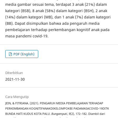
media gambar sesuai tema, terdapat 3 anak (21%) dalam
kategori (BSB), 8 anak (58%) dalam kategori (BSH), 2 anak
(14%) dalam kategori (MB), dan 1 anak (7%) dalam kategori
(BB). Dapat disimpulkan bahwa ada pengaruh media
pembelajaran terhadap perkembangan kognitif anak pada
masa pandemi covid-19.
PDF (English)
Diterbitkan
2021-11-30
Cara Mengutip
JEIN, & FITRIANA. (2021). PENGARUH MEDIA PEMBELAJARAN TERHADAP
PERKEMBANGAN KOGNITIFANAKDIKELOMPOKBI PADAMASACOVID-19DITK
BUNDA HATI KUDUS KOTA PALU.
Bungamputi
,
9
(2), 172–182. Diambil dari