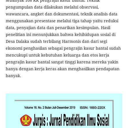
sebanyak 108 KK pengrajin kasur bantal. Teknik
pengumpulan data dilakukan melalui observasi,
wawancara, angket dan dokumentasi, teknik analisis data
menggunakan presentase melalui tiga tahap yaitu reduksi
data, penyajian data dan penarikan kesimpulan. Hasil
penelitian ini menunjukkan bahwa kehihidupan sosial di
Desa Dalaka sudah terbilang Harmonis dan dari segi
ekonomi penghasilan sebagai pengrajin kasur bantal sudah
mencukupi untuk kebutuhan keluarga dan etos kerja
pengrajin kasur bantal sangat tinggi karena mereka yakin
hanya dengan kerja keras akan menghasilkan pendapatan
banyak.