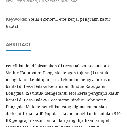
Ilmu Pendidikan, Universitas Tadulako
Sosial ekonomi, etos kerja, pengrajin kasur
Keywords:
bantal
ABSTRACT
Penelitian ini dilaksanakan di Desa Dalaka Kecamatan
Sindue Kabupaten Donggala dengan tujuan (1) untuk
mengetahui kehidupan sosial ekonomi pengrajin kasur
bantal di Desa Dalaka Kecamatan Sindue Kabupaten
Donggala, (2) untuk mengetahui etos kerja pengrajin kasur
bantal di Desa Dalaka Kecamatan Sindue Kabupaten
Donggala. Metode penelitian yang digunakan adalah
deskriptif kualitatif. Populasi dalam peneitian ini adalah 540
KK pengrajin kasur bantal dan yang dijadikan sampel