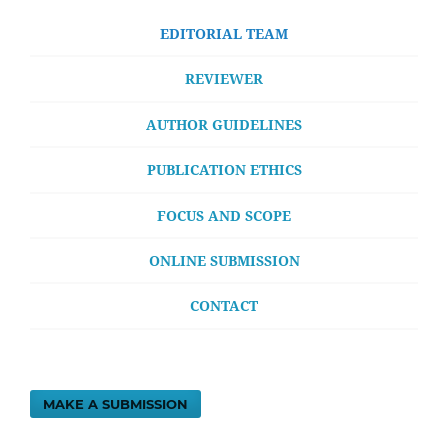
EDITORIAL TEAM
REVIEWER
AUTHOR GUIDELINES
PUBLICATION ETHICS
FOCUS AND SCOPE
ONLINE SUBMISSION
CONTACT
MAKE A SUBMISSION