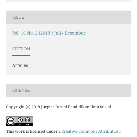
ISSUE
Vol. 16 No. 2 (2019): Juli - Desember
SECTION
Articles
LICENSE
Copyright (c) 2019 Jurpis : Jurnal Pendidikan Ilmu Sosial
This work is licensed under a
Creative Commons Attribution-