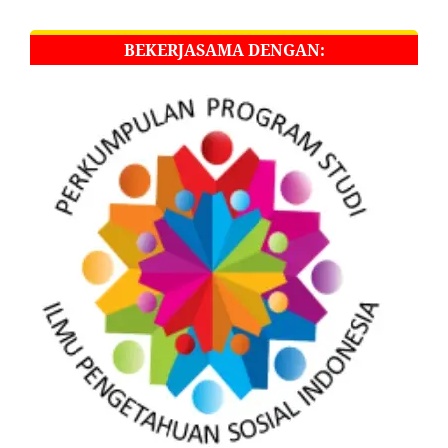
BEKERJASAMA DENGAN: