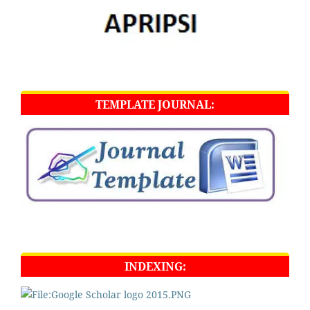
TEMPLATE JOURNAL:
INDEXING: