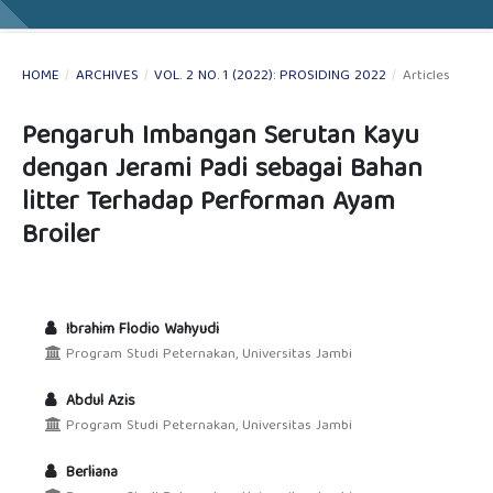
HOME
/
ARCHIVES
/
VOL. 2 NO. 1 (2022): PROSIDING 2022
/
Articles
Pengaruh Imbangan Serutan Kayu
dengan Jerami Padi sebagai Bahan
litter Terhadap Performan Ayam
Broiler
Ibrahim Flodio Wahyudi
Program Studi Peternakan, Universitas Jambi
Abdul Azis
Program Studi Peternakan, Universitas Jambi
Berliana