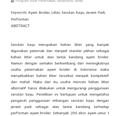
Program Studi Peternakan, Universitas Jambi
Ayam Broiler, Litter, Serutan Kayu, Jerami Padi,
Keywords:
Performan
ABSTRACT
Serutan kayu merupakan bahan litter yang banyak
digunakan peternak dan menjadi standar pilihan sebagai
bahan litter untuk alas lantai kandang ayam broiler.
Namun dengan semakin berkembang dan meningkatnya
usaha peternakan ayam broiler di Indonesia maka
menyebabkan bahan litter tersebut menjadi kompetetif
dan mahal. Maka dari itu, usaha mencari bahan litter
alternatif harus dilakukan untuk mengurangi penggunaan
serutan kayu. Penelitian ini bertujuan untuk mengetahui
pengaruh penggunaan imbangan serutan kayu dengan
jerami padi sebagai alas lantai kandang terhadap
performan ayam broiler. Sebanyak 200 ekor ayam umur 1