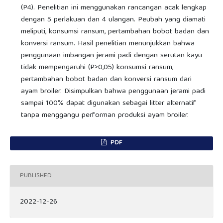
(P4). Penelitian ini menggunakan rancangan acak lengkap
dengan 5 perlakuan dan 4 ulangan. Peubah yang diamati
meliputi, konsumsi ransum, pertambahan bobot badan dan
konversi ransum. Hasil penelitian menunjukkan bahwa
penggunaan imbangan jerami padi dengan serutan kayu
tidak mempengaruhi (P>0,05) konsumsi ransum,
pertambahan bobot badan dan konversi ransum dari
ayam broiler. Disimpulkan bahwa penggunaan jerami padi
sampai 100% dapat digunakan sebagai litter alternatif
tanpa menggangu performan produksi ayam broiler.
PDF
PUBLISHED
2022-12-26