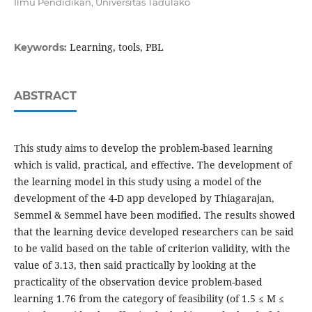
Ilmu Pendidikan, Universitas Tadulako
Learning, tools, PBL
Keywords:
ABSTRACT
This study aims to develop the problem-based learning
which is valid, practical, and effective. The development of
the learning model in this study using a model of the
development of the 4-D app developed by Thiagarajan,
Semmel & Semmel have been modified. The results showed
that the learning device developed researchers can be said
to be valid based on the table of criterion validity, with the
value of 3.13, then said practically by looking at the
practicality of the observation device problem-based
learning 1.76 from the category of feasibility (of 1.5 ≤ M ≤