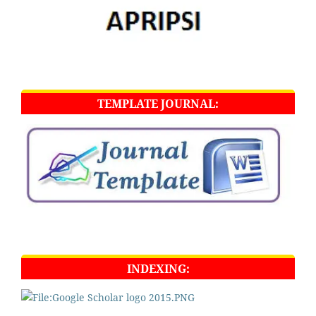
TEMPLATE JOURNAL:
INDEXING: