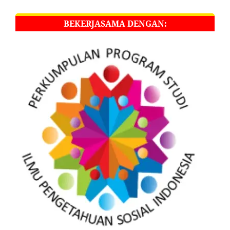
BEKERJASAMA DENGAN: