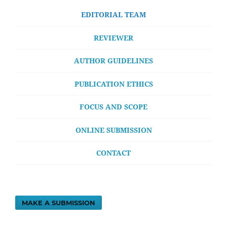
EDITORIAL TEAM
REVIEWER
AUTHOR GUIDELINES
PUBLICATION ETHICS
FOCUS AND SCOPE
ONLINE SUBMISSION
CONTACT
MAKE A SUBMISSION