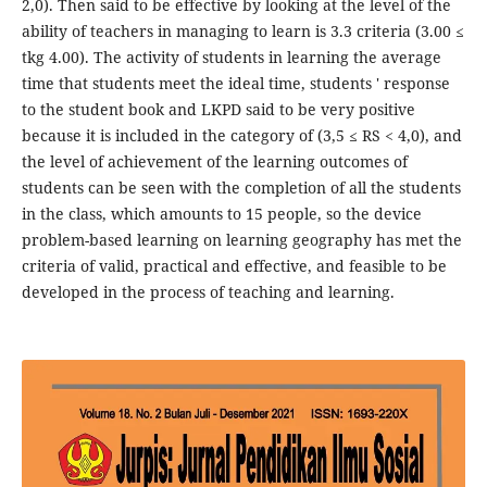
2,0). Then said to be effective by looking at the level of the
ability of teachers in managing to learn is 3.3 criteria (3.00 ≤
tkg 4.00). The activity of students in learning the average
time that students meet the ideal time, students ' response
to the student book and LKPD said to be very positive
because it is included in the category of (3,5 ≤ RS < 4,0), and
the level of achievement of the learning outcomes of
students can be seen with the completion of all the students
in the class, which amounts to 15 people, so the device
problem-based learning on learning geography has met the
criteria of valid, practical and effective, and feasible to be
developed in the process of teaching and learning.