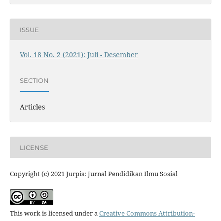
ISSUE
Vol. 18 No. 2 (2021): Juli - Desember
SECTION
Articles
LICENSE
Copyright (c) 2021 Jurpis: Jurnal Pendidikan Ilmu Sosial
This work is licensed under a
Creative Commons Attribution-