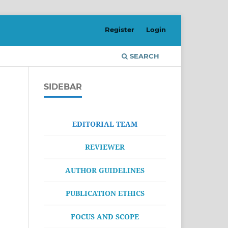
Register
Login
SEARCH
SIDEBAR
EDITORIAL TEAM
REVIEWER
AUTHOR GUIDELINES
PUBLICATION ETHICS
FOCUS AND SCOPE