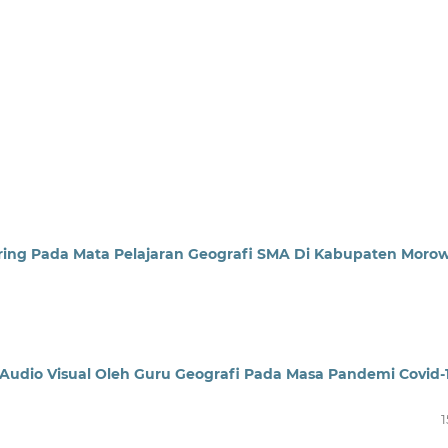
ing Pada Mata Pelajaran Geografi SMA Di Kabupaten Morow
udio Visual Oleh Guru Geografi Pada Masa Pandemi Covid-
1