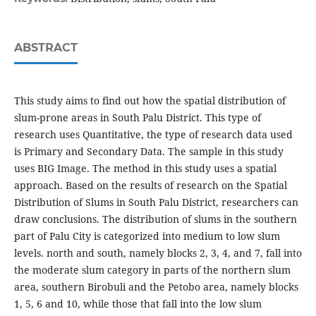
ABSTRACT
This study aims to find out how the spatial distribution of
slum-prone areas in South Palu District. This type of
research uses Quantitative, the type of research data used
is Primary and Secondary Data. The sample in this study
uses BIG Image. The method in this study uses a spatial
approach. Based on the results of research on the Spatial
Distribution of Slums in South Palu District, researchers can
draw conclusions. The distribution of slums in the southern
part of Palu City is categorized into medium to low slum
levels. north and south, namely blocks 2, 3, 4, and 7, fall into
the moderate slum category in parts of the northern slum
area, southern Birobuli and the Petobo area, namely blocks
1, 5, 6 and 10, while those that fall into the low slum