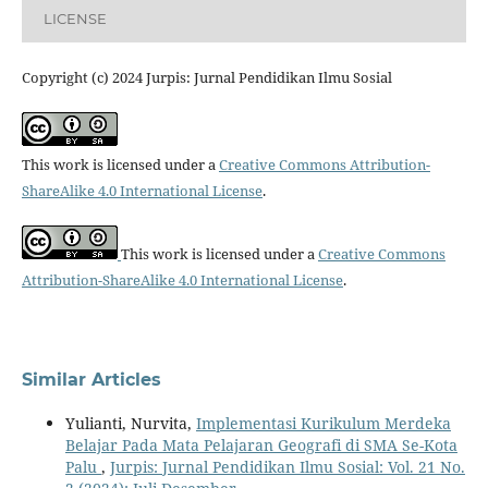
LICENSE
Copyright (c) 2024 Jurpis: Jurnal Pendidikan Ilmu Sosial
This work is licensed under a
Creative Commons Attribution-
ShareAlike 4.0 International License
.
This work is licensed under a
Creative Commons
Attribution-ShareAlike 4.0 International License
.
Similar Articles
Yulianti, Nurvita,
Implementasi Kurikulum Merdeka
Belajar Pada Mata Pelajaran Geografi di SMA Se-Kota
Palu
,
Jurpis: Jurnal Pendidikan Ilmu Sosial: Vol. 21 No.