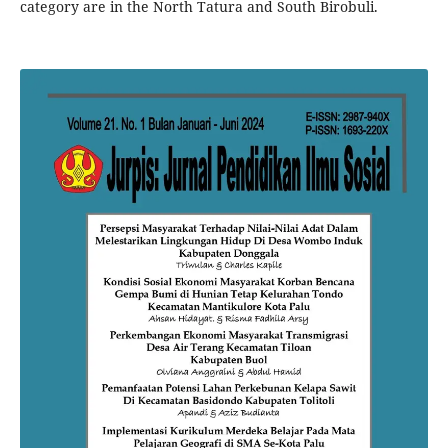
category are in the North Tatura and South Birobuli.