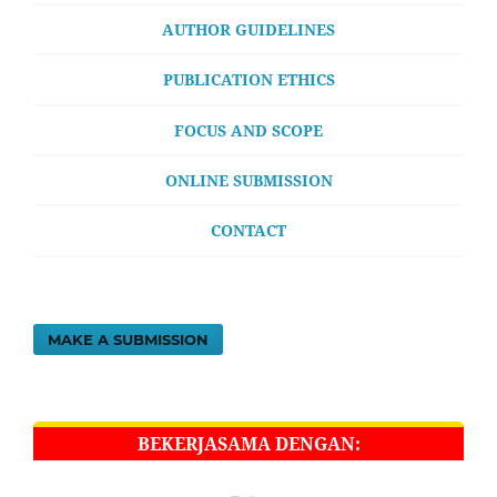
AUTHOR GUIDELINES
PUBLICATION ETHICS
FOCUS AND SCOPE
ONLINE SUBMISSION
CONTACT
MAKE A SUBMISSION
BEKERJASAMA DENGAN: