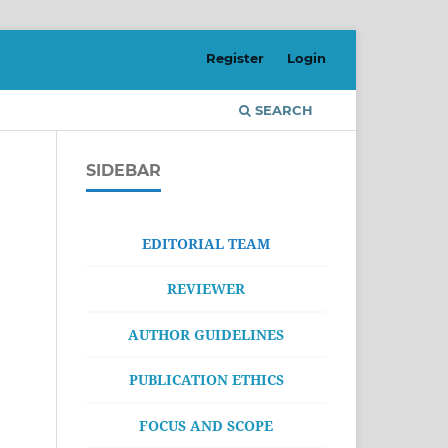
Register
Login
SEARCH
SIDEBAR
EDITORIAL TEAM
REVIEWER
AUTHOR GUIDELINES
PUBLICATION ETHICS
FOCUS AND SCOPE