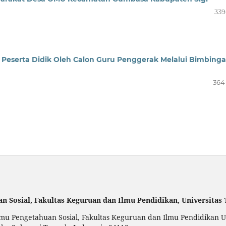
339
Peserta Didik Oleh Calon Guru Penggerak Melalui Bimbing
364
an Sosial,
Fakultas Keguruan dan Ilmu Pendidikan,
Universitas
u Pengetahuan Sosial, Fakultas Keguruan dan Ilmu Pendidikan Uni