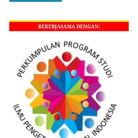
BEKERJASAMA DENGAN: