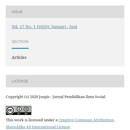
ISSUE
Vol. 17 No. 1 (2020): Januari - Juni
SECTION
Articles
LICENSE
Copyright (c) 2020 Jurpis : Jurnal Pendidikan Ilmu Sosial
This work is licensed under a
Creative Commons Attribution-
ShareAlike 4.0 International License
.