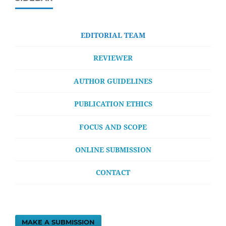
EDITORIAL TEAM
REVIEWER
AUTHOR GUIDELINES
PUBLICATION ETHICS
FOCUS AND SCOPE
ONLINE SUBMISSION
CONTACT
MAKE A SUBMISSION