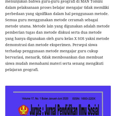
menunjukan bahwa guru-guru geografi di MAN Tomini
dalam pelaksanaan proses belajar mengajar tidak memiliki
perbedaan yang signifikan dalam hal penggunaan metode.
Semua guru menggunakan metode ceramah sebagai
metode utama. Metode lain yang digunakan adalah metode
pemberian tugas dan metode diskusi serta dua metode
yang hanya digunakan oleh guru kelas X SOS yakni metode
demonstrasi dan metode eksperimen. Persepsi siswa
terhadap penggunaan metode mengajar guru cukup
bervariasi, menarik, tidak membosankan dan membuat
siswa mudah memahami materi serta senang mengikuti
pelajaran geografi.