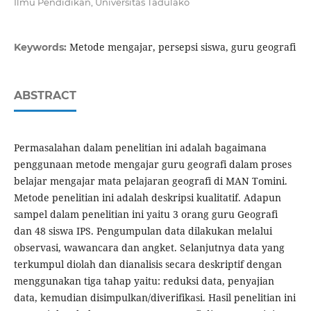
Ilmu Pendidikan, Universitas Tadulako
Metode mengajar, persepsi siswa, guru geografi
Keywords:
ABSTRACT
Permasalahan dalam penelitian ini adalah bagaimana
penggunaan metode mengajar guru geografi dalam proses
belajar mengajar mata pelajaran geografi di MAN Tomini.
Metode penelitian ini adalah deskripsi kualitatif. Adapun
sampel dalam penelitian ini yaitu 3 orang guru Geografi
dan 48 siswa IPS. Pengumpulan data dilakukan melalui
observasi, wawancara dan angket. Selanjutnya data yang
terkumpul diolah dan dianalisis secara deskriptif dengan
menggunakan tiga tahap yaitu: reduksi data, penyajian
data, kemudian disimpulkan/diverifikasi. Hasil penelitian ini