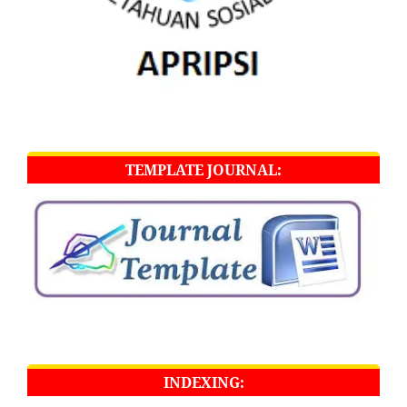
TEMPLATE JOURNAL:
INDEXING: