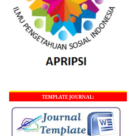
TEMPLATE JOURNAL: