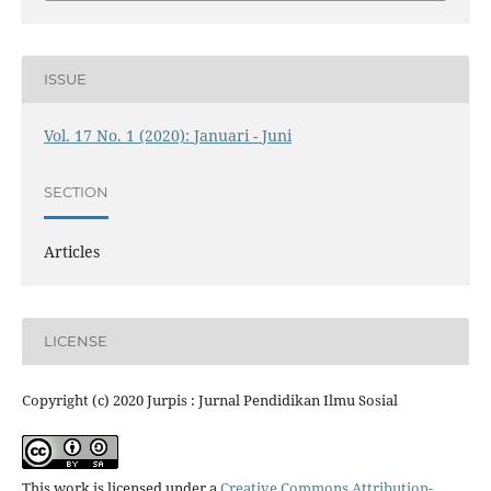
ISSUE
Vol. 17 No. 1 (2020): Januari - Juni
SECTION
Articles
LICENSE
Copyright (c) 2020 Jurpis : Jurnal Pendidikan Ilmu Sosial
This work is licensed under a
Creative Commons Attribution-