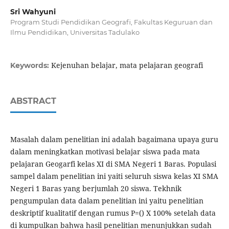
Sri Wahyuni
Program Studi Pendidikan Geografi, Fakultas Keguruan dan
Ilmu Pendidikan, Universitas Tadulako
Kejenuhan belajar, mata pelajaran geografi
Keywords:
ABSTRACT
Masalah dalam penelitian ini adalah bagaimana upaya guru
dalam meningkatkan motivasi belajar siswa pada mata
pelajaran Geogarfi kelas XI di SMA Negeri 1 Baras. Populasi
sampel dalam penelitian ini yaiti seluruh siswa kelas XI SMA
Negeri 1 Baras yang berjumlah 20 siswa. Tekhnik
pengumpulan data dalam penelitian ini yaitu penelitian
deskriptif kualitatif dengan rumus P=() X 100% setelah data
di kumpulkan bahwa hasil penelitian menunjukkan sudah