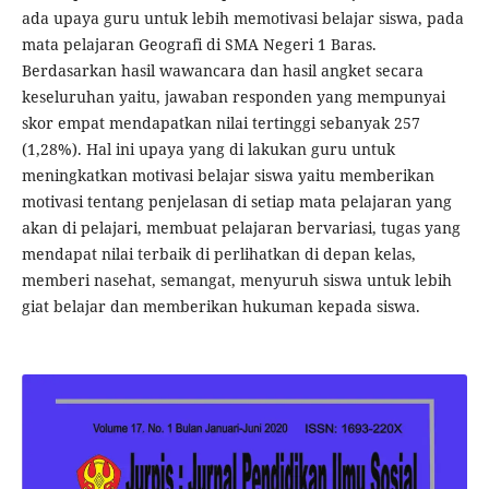
ada upaya guru untuk lebih memotivasi belajar siswa, pada
mata pelajaran Geografi di SMA Negeri 1 Baras.
Berdasarkan hasil wawancara dan hasil angket secara
keseluruhan yaitu, jawaban responden yang mempunyai
skor empat mendapatkan nilai tertinggi sebanyak 257
(1,28%). Hal ini upaya yang di lakukan guru untuk
meningkatkan motivasi belajar siswa yaitu memberikan
motivasi tentang penjelasan di setiap mata pelajaran yang
akan di pelajari, membuat pelajaran bervariasi, tugas yang
mendapat nilai terbaik di perlihatkan di depan kelas,
memberi nasehat, semangat, menyuruh siswa untuk lebih
giat belajar dan memberikan hukuman kepada siswa.