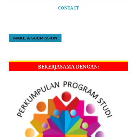
CONTACT
MAKE A SUBMISSION
BEKERJASAMA DENGAN: