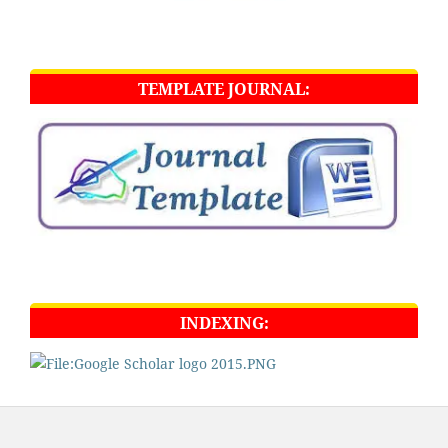
TEMPLATE JOURNAL:
INDEXING: