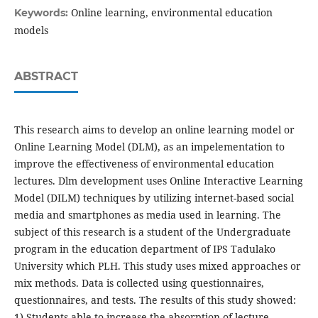
Online learning, environmental education
Keywords:
models
ABSTRACT
This research aims to develop an online learning model or
Online Learning Model (DLM), as an impelementation to
improve the effectiveness of environmental education
lectures. Dlm development uses Online Interactive Learning
Model (DILM) techniques by utilizing internet-based social
media and smartphones as media used in learning. The
subject of this research is a student of the Undergraduate
program in the education department of IPS Tadulako
University which PLH. This study uses mixed approaches or
mix methods. Data is collected using questionnaires,
questionnaires, and tests. The results of this study showed:
1) Students able to increase the absorption of lecture