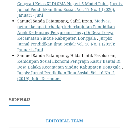
Geografi Kelas XI Di SMA Negeri 5 Model Palu
,
Jurpis:
Jurnal Pendidikan Ilmu Sosial: Vol. 17 No. 1 (2020):
Januari - Juni
Samuel Sanda Patampang, Safril Irzan,
Motivasi
petani kelapa terhadap keberlanjutan Pendidikan
Anak Ke Jenjang Perguruan Tinggi Di Desa Toaya
Kecamatan Sindue Kabupaten Donggala
,
Jurpis:
Jurnal Pendidikan Ilmu Sosial: Vol. 16 No. 1 (2019):
Januari - Juni
Samuel Sanda Patampang, Hilda Lintik Pasoloroan,
Kehidupan Sosial Ekonomi Pengrajin Kasur Bantal Di
Desa Dalaka Kecamatan Sindue Kabupaten Donggala
,
Jurpis: Jurnal Pendidikan Ilmu Sosial: Vol. 16 No. 2
(2019): Juli - Desember
SIDEBAR
EDITORIAL TEAM