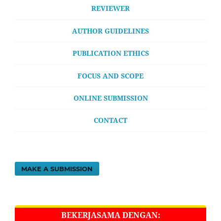
REVIEWER
AUTHOR GUIDELINES
PUBLICATION ETHICS
FOCUS AND SCOPE
ONLINE SUBMISSION
CONTACT
MAKE A SUBMISSION
BEKERJASAMA DENGAN: