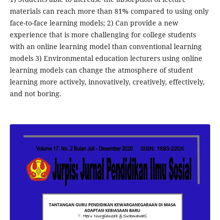
materials can reach more than 81% compared to using only
face-to-face learning models; 2) Can provide a new
experience that is more challenging for college students
with an online learning model than conventional learning
models 3) Environmental education lecturers using online
learning models can change the atmosphere of student
learning more actively, innovatively, creatively, effectively,
and not boring.