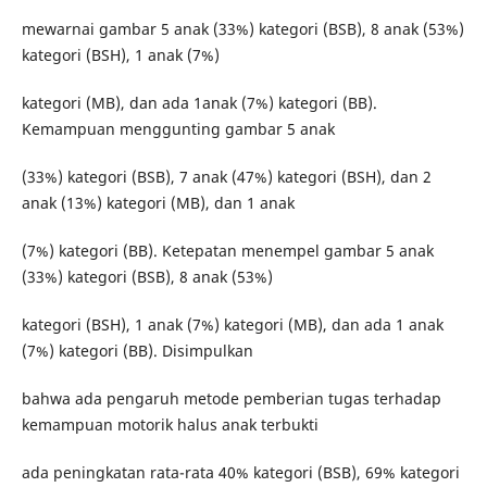
mewarnai gambar 5 anak (33%) kategori (BSB), 8 anak (53%)
kategori (BSH), 1 anak (7%)
kategori (MB), dan ada 1anak (7%) kategori (BB).
Kemampuan menggunting gambar 5 anak
(33%) kategori (BSB), 7 anak (47%) kategori (BSH), dan 2
anak (13%) kategori (MB), dan 1 anak
(7%) kategori (BB). Ketepatan menempel gambar 5 anak
(33%) kategori (BSB), 8 anak (53%)
kategori (BSH), 1 anak (7%) kategori (MB), dan ada 1 anak
(7%) kategori (BB). Disimpulkan
bahwa ada pengaruh metode pemberian tugas terhadap
kemampuan motorik halus anak terbukti
ada peningkatan rata-rata 40% kategori (BSB), 69% kategori