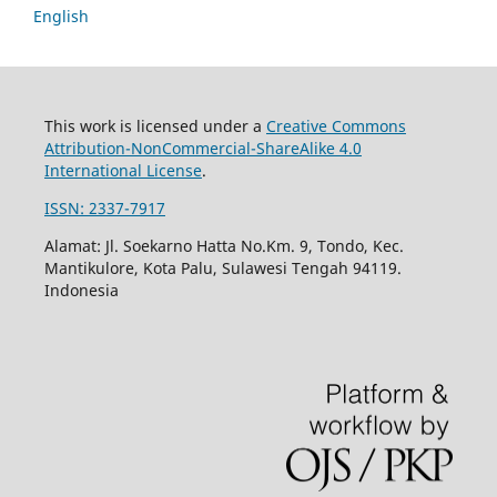
English
This work is licensed under a
Creative Commons
Attribution-NonCommercial-ShareAlike 4.0
International License
.
ISSN: 2337-7917
Alamat: Jl. Soekarno Hatta No.Km. 9, Tondo, Kec.
Mantikulore, Kota Palu, Sulawesi Tengah 94119.
Indonesia