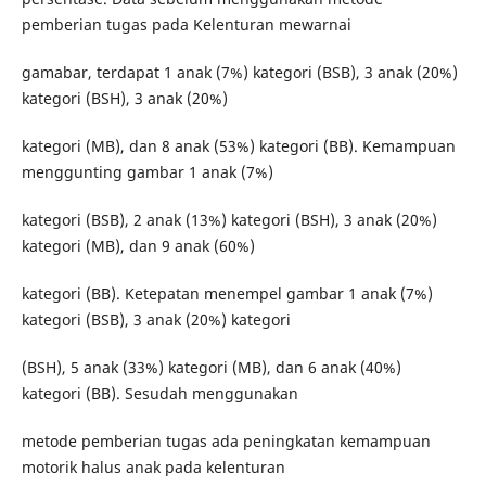
pemberian tugas pada Kelenturan mewarnai
gamabar, terdapat 1 anak (7%) kategori (BSB), 3 anak (20%)
kategori (BSH), 3 anak (20%)
kategori (MB), dan 8 anak (53%) kategori (BB). Kemampuan
menggunting gambar 1 anak (7%)
kategori (BSB), 2 anak (13%) kategori (BSH), 3 anak (20%)
kategori (MB), dan 9 anak (60%)
kategori (BB). Ketepatan menempel gambar 1 anak (7%)
kategori (BSB), 3 anak (20%) kategori
(BSH), 5 anak (33%) kategori (MB), dan 6 anak (40%)
kategori (BB). Sesudah menggunakan
metode pemberian tugas ada peningkatan kemampuan
motorik halus anak pada kelenturan