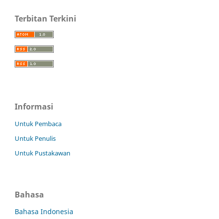
Terbitan Terkini
Informasi
Untuk Pembaca
Untuk Penulis
Untuk Pustakawan
Bahasa
Bahasa Indonesia