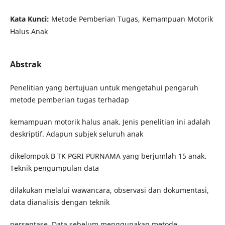
Kata Kunci:
Metode Pemberian Tugas, Kemampuan Motorik
Halus Anak
Abstrak
Penelitian yang bertujuan untuk mengetahui pengaruh
metode pemberian tugas terhadap
kemampuan motorik halus anak. Jenis penelitian ini adalah
deskriptif. Adapun subjek seluruh anak
dikelompok B TK PGRI PURNAMA yang berjumlah 15 anak.
Teknik pengumpulan data
dilakukan melalui wawancara, observasi dan dokumentasi,
data dianalisis dengan teknik
persentase. Data sebelum menggunakan metode