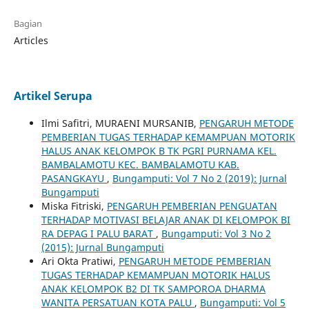
Bagian
Articles
Artikel Serupa
Ilmi Safitri, MURAENI MURSANIB,
PENGARUH METODE
PEMBERIAN TUGAS TERHADAP KEMAMPUAN MOTORIK
HALUS ANAK KELOMPOK B TK PGRI PURNAMA KEL.
BAMBALAMOTU KEC. BAMBALAMOTU KAB.
PASANGKAYU
,
Bungamputi: Vol 7 No 2 (2019): Jurnal
Bungamputi
Miska Fitriski,
PENGARUH PEMBERIAN PENGUATAN
TERHADAP MOTIVASI BELAJAR ANAK DI KELOMPOK BI
RA DEPAG I PALU BARAT
,
Bungamputi: Vol 3 No 2
(2015): Jurnal Bungamputi
Ari Okta Pratiwi,
PENGARUH METODE PEMBERIAN
TUGAS TERHADAP KEMAMPUAN MOTORIK HALUS
ANAK KELOMPOK B2 DI TK SAMPOROA DHARMA
WANITA PERSATUAN KOTA PALU
,
Bungamputi: Vol 5