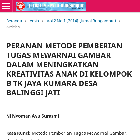
Beranda
/
Arsip
/
Vol 2 No 1 (2014): Jurnal Bungamputi
/
Articles
PERANAN METODE PEMBERIAN
TUGAS MEWARNAI GAMBAR
DALAM MENINGKATKAN
KREATIVITAS ANAK DI KELOMPOK
B TK JAYA KUMARA DESA
BALINGGI JATI
Ni Nyoman Ayu Surasmi
Kata Kunci:
Metode Pemberian Tugas Mewarnai Gambar,