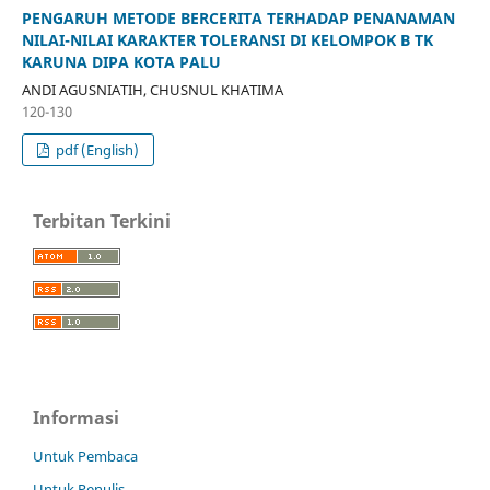
PENGARUH METODE BERCERITA TERHADAP PENANAMAN
NILAI-NILAI KARAKTER TOLERANSI DI KELOMPOK B TK
KARUNA DIPA KOTA PALU
ANDI AGUSNIATIH, CHUSNUL KHATIMA
120-130
pdf (English)
Terbitan Terkini
Informasi
Untuk Pembaca
Untuk Penulis