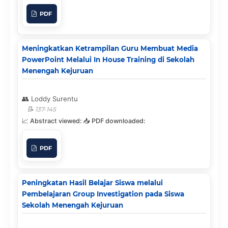
PDF
Meningkatkan Ketrampilan Guru Membuat Media
PowerPoint Melalui In House Training di Sekolah
Menengah Kejuruan
Loddy Surentu
137-145
PDF
Peningkatan Hasil Belajar Siswa melalui
Pembelajaran Group Investigation pada Siswa
Sekolah Menengah Kejuruan