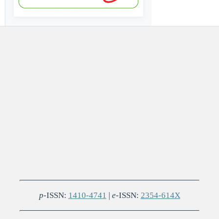
p
-ISSN:
1410-4741
|
e
-ISSN:
2354-614X