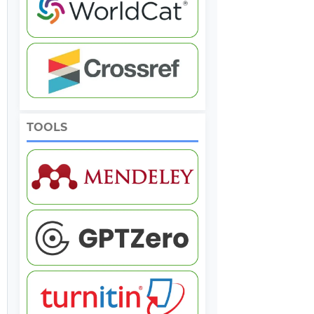
TOOLS