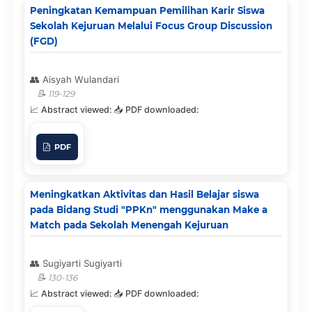
Peningkatan Kemampuan Pemilihan Karir Siswa
Sekolah Kejuruan Melalui Focus Group Discussion
(FGD)
Aisyah Wulandari
119-129
PDF
Meningkatkan Aktivitas dan Hasil Belajar siswa
pada Bidang Studi "PPKn" menggunakan Make a
Match pada Sekolah Menengah Kejuruan
Sugiyarti Sugiyarti
130-136