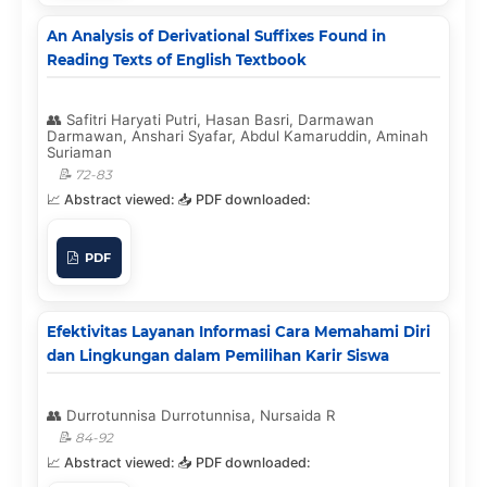
An Analysis of Derivational Suffixes Found in
Reading Texts of English Textbook
Safitri Haryati Putri, Hasan Basri, Darmawan
Darmawan, Anshari Syafar, Abdul Kamaruddin, Aminah
Suriaman
72-83
PDF
Efektivitas Layanan Informasi Cara Memahami Diri
dan Lingkungan dalam Pemilihan Karir Siswa
Durrotunnisa Durrotunnisa, Nursaida R
84-92