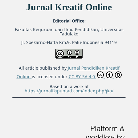
Jurnal Kreatif Online
Editorial Office:
Fakultas Keguruan dan Ilmu Pendidikan, Universitas
Tadulako
Jl. Soekarno-Hatta Km.9, Palu-Indonesia 94119
All article published by
Jurnal Pendidikan Kreatif
Online
is licensed under
CC BY-SA 4.0
Based on a work at
https://jurnalfkipuntad.com/index.php/jko/