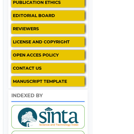
PUBLICATION ETHICS
EDITORIAL BOARD
REVIEWERS
LICENSE AND COPYRIGHT
OPEN ACCES POLICY
CONTACT US
MANUSCRIPT TEMPLATE
INDEXED BY