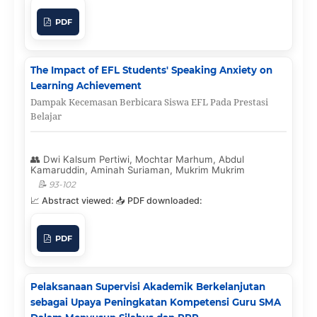
PDF
The Impact of EFL Students' Speaking Anxiety on
Learning Achievement
Dampak Kecemasan Berbicara Siswa EFL Pada Prestasi
Belajar
Dwi Kalsum Pertiwi, Mochtar Marhum, Abdul
Kamaruddin, Aminah Suriaman, Mukrim Mukrim
93-102
PDF
Pelaksanaan Supervisi Akademik Berkelanjutan
sebagai Upaya Peningkatan Kompetensi Guru SMA