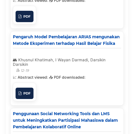
PDF
Pengaruh Model Pembelajaran ARIAS mengunakan
Metode Eksperimen terhadap Hasil Belajar Fisika
Khusnul Khatimah, I Wayan Darmadi, Darsikin
Darsikin
12-19
PDF
Penggunaan Social Networking Tools dan LMS
untuk Meningkatkan Partisipasi Mahasiswa dalam
Pembelajaran Kolaboratif Online