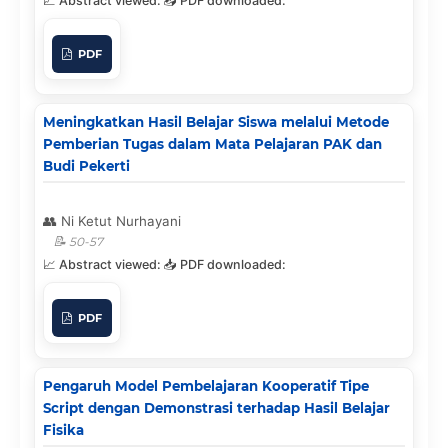
PDF
Meningkatkan Hasil Belajar Siswa melalui Metode
Pemberian Tugas dalam Mata Pelajaran PAK dan
Budi Pekerti
Ni Ketut Nurhayani
50-57
PDF
Pengaruh Model Pembelajaran Kooperatif Tipe
Script dengan Demonstrasi terhadap Hasil Belajar
Fisika