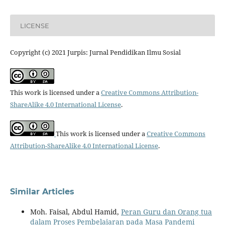
LICENSE
Copyright (c) 2021 Jurpis: Jurnal Pendidikan Ilmu Sosial
This work is licensed under a
Creative Commons Attribution-
ShareAlike 4.0 International License
.
This work is licensed under a
Creative Commons
Attribution-ShareAlike 4.0 International License
.
Similar Articles
Moh. Faisal, Abdul Hamid,
Peran Guru dan Orang tua
dalam Proses Pembelajaran pada Masa Pandemi