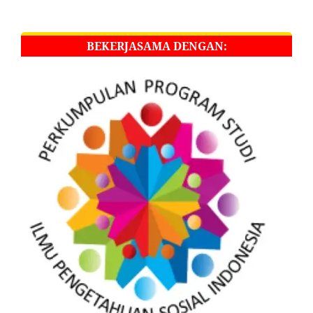
BEKERJASAMA DENGAN: