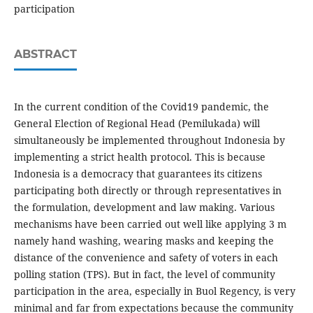
participation
ABSTRACT
In the current condition of the Covid19 pandemic, the
General Election of Regional Head (Pemilukada) will
simultaneously be implemented throughout Indonesia by
implementing a strict health protocol. This is because
Indonesia is a democracy that guarantees its citizens
participating both directly or through representatives in
the formulation, development and law making. Various
mechanisms have been carried out well like applying 3 m
namely hand washing, wearing masks and keeping the
distance of the convenience and safety of voters in each
polling station (TPS). But in fact, the level of community
participation in the area, especially in Buol Regency, is very
minimal and far from expectations because the community