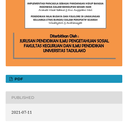
PDF
PUBLISHED
2021-07-11