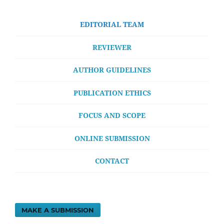
EDITORIAL TEAM
REVIEWER
AUTHOR GUIDELINES
PUBLICATION ETHICS
FOCUS AND SCOPE
ONLINE SUBMISSION
CONTACT
MAKE A SUBMISSION