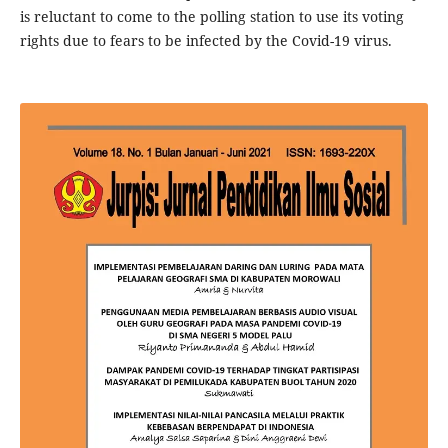
is reluctant to come to the polling station to use its voting
rights due to fears to be infected by the Covid-19 virus.