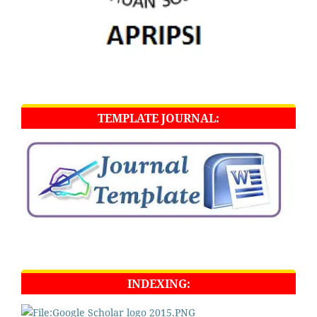
TEMPLATE JOURNAL:
INDEXING: